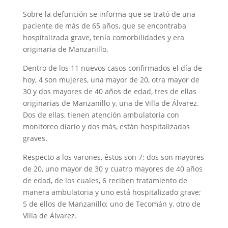
Sobre la defunción se informa que se trató de una
paciente de más de 65 años, que se encontraba
hospitalizada grave, tenía comorbilidades y era
originaria de Manzanillo.
Dentro de los 11 nuevos casos confirmados el día de
hoy, 4 son mujeres, una mayor de 20, otra mayor de
30 y dos mayores de 40 años de edad, tres de ellas
originarias de Manzanillo y, una de Villa de Álvarez.
Dos de ellas, tienen atención ambulatoria con
monitoreo diario y dos más, están hospitalizadas
graves.
Respecto a los varones, éstos son 7; dos son mayores
de 20, uno mayor de 30 y cuatro mayores de 40 años
de edad, de los cuales, 6 reciben tratamiento de
manera ambulatoria y uno está hospitalizado grave;
5 de ellos de Manzanillo; uno de Tecomán y, otro de
Villa de Álvarez.