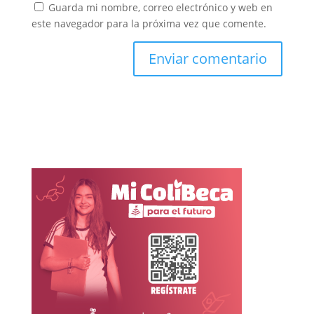
Guarda mi nombre, correo electrónico y web en
este navegador para la próxima vez que comente.