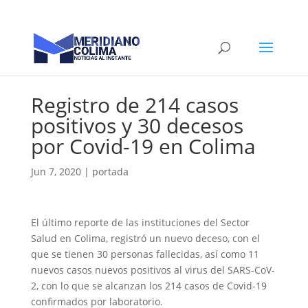
Registro de 214 casos
positivos y 30 decesos
por Covid-19 en Colima
Jun 7, 2020
|
portada
El último reporte de las instituciones del Sector
Salud en Colima, registró un nuevo deceso, con el
que se tienen 30 personas fallecidas, así como 11
nuevos casos nuevos positivos al virus del SARS-CoV-
2, con lo que se alcanzan los 214 casos de Covid-19
confirmados por laboratorio.