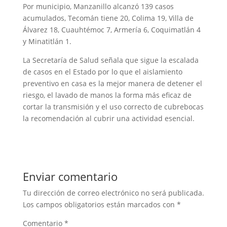
Por municipio, Manzanillo alcanzó 139 casos
acumulados, Tecomán tiene 20, Colima 19, Villa de
Álvarez 18, Cuauhtémoc 7, Armería 6, Coquimatlán 4
y Minatitlán 1.
La Secretaría de Salud señala que sigue la escalada
de casos en el Estado por lo que el aislamiento
preventivo en casa es la mejor manera de detener el
riesgo, el lavado de manos la forma más eficaz de
cortar la transmisión y el uso correcto de cubrebocas
la recomendación al cubrir una actividad esencial.
Enviar comentario
Tu dirección de correo electrónico no será publicada.
Los campos obligatorios están marcados con
*
Comentario
*