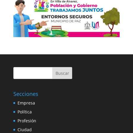
Buscar
Secciones
Empresa
Política
Profesión
Ciudad