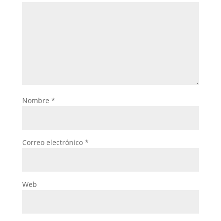
Nombre
*
Correo electrónico
*
Web