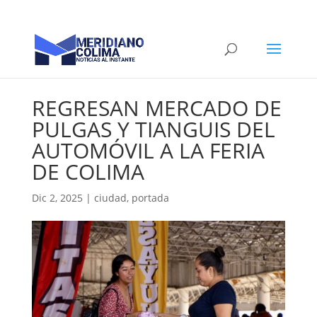
REGRESAN MERCADO DE
PULGAS Y TIANGUIS DEL
AUTOMÓVIL A LA FERIA
DE COLIMA
Dic 2, 2025
|
ciudad
,
portada