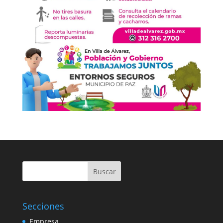
Buscar
Secciones
Empresa