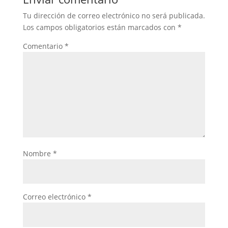
Tu dirección de correo electrónico no será publicada.
Los campos obligatorios están marcados con
*
Comentario
*
Nombre
*
Correo electrónico
*