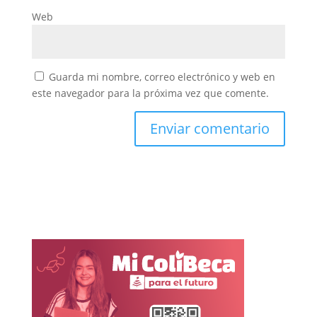
Web
Guarda mi nombre, correo electrónico y web en
este navegador para la próxima vez que comente.