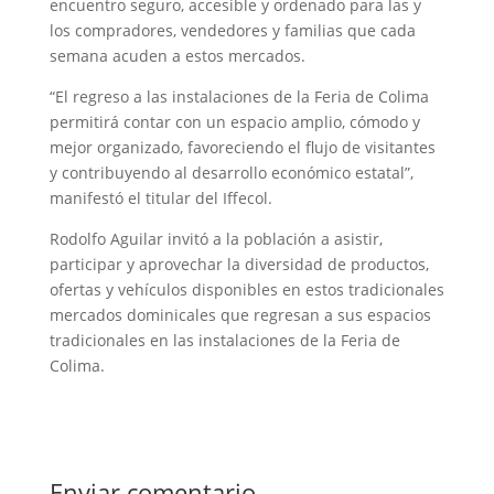
encuentro seguro, accesible y ordenado para las y
los compradores, vendedores y familias que cada
semana acuden a estos mercados.
“El regreso a las instalaciones de la Feria de Colima
permitirá contar con un espacio amplio, cómodo y
mejor organizado, favoreciendo el flujo de visitantes
y contribuyendo al desarrollo económico estatal”,
manifestó el titular del Iffecol.
Rodolfo Aguilar invitó a la población a asistir,
participar y aprovechar la diversidad de productos,
ofertas y vehículos disponibles en estos tradicionales
mercados dominicales que regresan a sus espacios
tradicionales en las instalaciones de la Feria de
Colima.
Enviar comentario