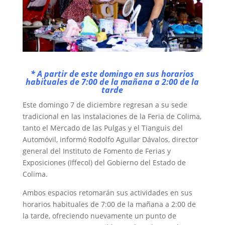
* A partir de este domingo en sus horarios
habituales de 7:00 de la mañana a 2:00 de la
tarde
Este domingo 7 de diciembre regresan a su sede
tradicional en las instalaciones de la Feria de Colima,
tanto el Mercado de las Pulgas y el Tianguis del
Automóvil, informó Rodolfo Aguilar Dávalos, director
general del Instituto de Fomento de Ferias y
Exposiciones (Iffecol) del Gobierno del Estado de
Colima.
Ambos espacios retomarán sus actividades en sus
horarios habituales de 7:00 de la mañana a 2:00 de
la tarde, ofreciendo nuevamente un punto de