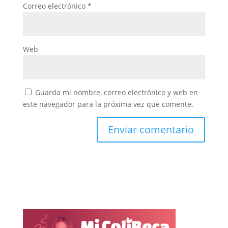
Correo electrónico
*
Web
Guarda mi nombre, correo electrónico y web en
este navegador para la próxima vez que comente.