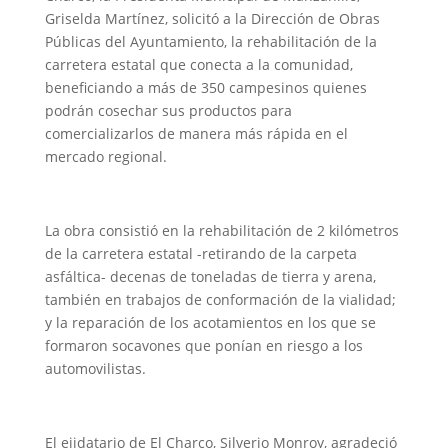
Griselda Martínez, solicitó a la Dirección de Obras
Públicas del Ayuntamiento, la rehabilitación de la
carretera estatal que conecta a la comunidad,
beneficiando a más de 350 campesinos quienes
podrán cosechar sus productos para
comercializarlos de manera más rápida en el
mercado regional.
La obra consistió en la rehabilitación de 2 kilómetros
de la carretera estatal -retirando de la carpeta
asfáltica- decenas de toneladas de tierra y arena,
también en trabajos de conformación de la vialidad;
y la reparación de los acotamientos en los que se
formaron socavones que ponían en riesgo a los
automovilistas.
El ejidatario de El Charco, Silverio Monroy, agradeció