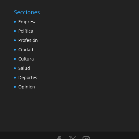
Secciones
Empresa
Política
Profesión
Ciudad
Cultura
Salud
Deportes
Opinión