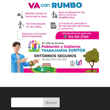
Buscar