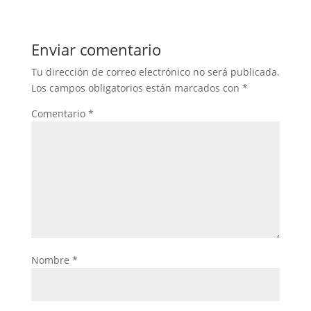
Enviar comentario
Tu dirección de correo electrónico no será publicada.
Los campos obligatorios están marcados con
*
Comentario
*
Nombre
*