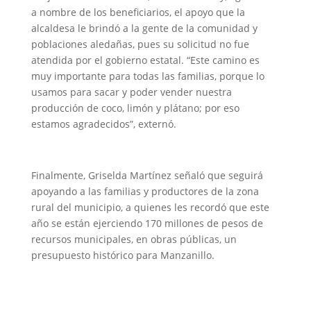
a nombre de los beneficiarios, el apoyo que la
alcaldesa le brindó a la gente de la comunidad y
poblaciones aledañas, pues su solicitud no fue
atendida por el gobierno estatal. “Este camino es
muy importante para todas las familias, porque lo
usamos para sacar y poder vender nuestra
producción de coco, limón y plátano; por eso
estamos agradecidos”, externó.
Finalmente, Griselda Martínez señaló que seguirá
apoyando a las familias y productores de la zona
rural del municipio, a quienes les recordó que este
año se están ejerciendo 170 millones de pesos de
recursos municipales, en obras públicas, un
presupuesto histórico para Manzanillo.