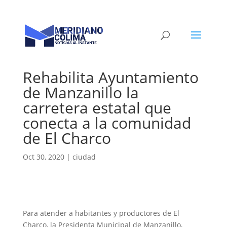
Rehabilita Ayuntamiento
de Manzanillo la
carretera estatal que
conecta a la comunidad
de El Charco
Oct 30, 2020
|
ciudad
Para atender a habitantes y productores de El
Charco, la Presidenta Municipal de Manzanillo,