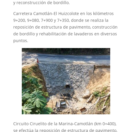
y reconstrucción de bordillo.
Carretera Camotlán-El Huizcolote en los kilómetros
9+200, 9+080, 7+900 y 7+350, donde se realiza la
reposición de estructura de pavimento, construcción
de bordillo y rehabilitación de lavaderos en diversos
puntos.
Circuito Ciruelito de la Marina-Camotlán (km 0+400),
se efectúa la reposición de estructura de pavimento,