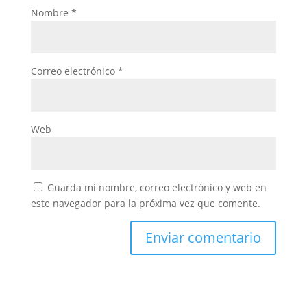
Nombre
*
Correo electrónico
*
Web
Guarda mi nombre, correo electrónico y web en
este navegador para la próxima vez que comente.