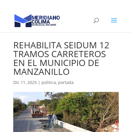
REHABILITA SEIDUM 12
TRAMOS CARRETEROS
EN EL MUNICIPIO DE
MANZANILLO
Dic 11, 2025
|
politica
,
portada