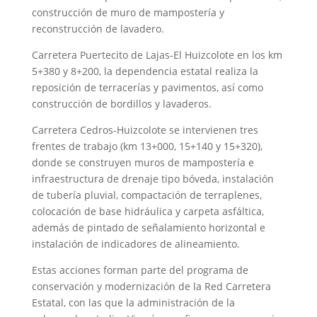
construcción de muro de mampostería y
reconstrucción de lavadero.
Carretera Puertecito de Lajas-El Huizcolote en los km
5+380 y 8+200, la dependencia estatal realiza la
reposición de terracerías y pavimentos, así como
construcción de bordillos y lavaderos.
Carretera Cedros-Huizcolote se intervienen tres
frentes de trabajo (km 13+000, 15+140 y 15+320),
donde se construyen muros de mampostería e
infraestructura de drenaje tipo bóveda, instalación
de tubería pluvial, compactación de terraplenes,
colocación de base hidráulica y carpeta asfáltica,
además de pintado de señalamiento horizontal e
instalación de indicadores de alineamiento.
Estas acciones forman parte del programa de
conservación y modernización de la Red Carretera
Estatal, con las que la administración de la