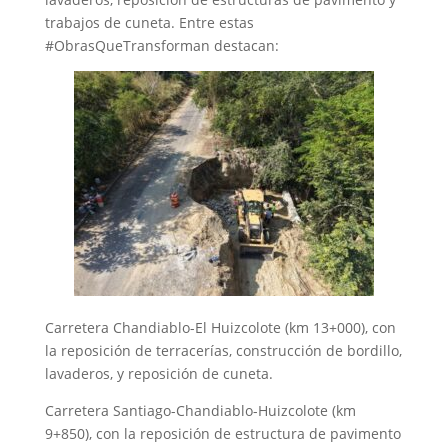
trabajos de cuneta. Entre estas
#ObrasQueTransforman destacan:
Carretera Chandiablo-El Huizcolote (km 13+000), con
la reposición de terracerías, construcción de bordillo,
lavaderos, y reposición de cuneta.
Carretera Santiago-Chandiablo-Huizcolote (km
9+850), con la reposición de estructura de pavimento