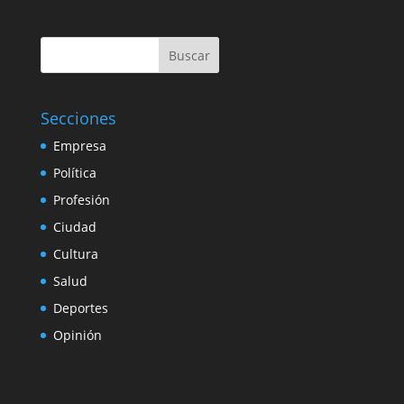
Buscar
Secciones
Empresa
Política
Profesión
Ciudad
Cultura
Salud
Deportes
Opinión