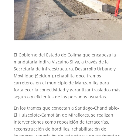
El Gobierno del Estado de Colima que encabeza la
mandataria Indira Vizcaíno Silva, a través de la
Secretaría de Infraestructura, Desarrollo Urbano y
Movilidad (Seidum), rehabilita doce tramos
carreteros en el municipio de Manzanillo, para
fortalecer la conectividad y garantizar traslados más
seguros y eficientes de las personas usuarias.
En los tramos que conectan a Santiago-Chandiablo-
El Huizcolote-Camotlán de Miraflores, se realizan
intervenciones como reposición de terracerías,
reconstrucción de bordillos, rehabilitación de
lavaderos, reposición de estructuras de pavimento y