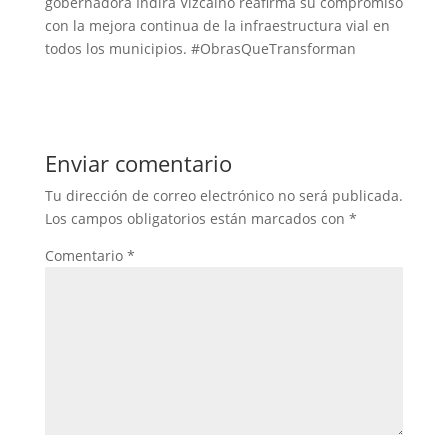
gobernadora Indira Vizcaíno reafirma su compromiso
con la mejora continua de la infraestructura vial en
todos los municipios. #ObrasQueTransforman
Enviar comentario
Tu dirección de correo electrónico no será publicada.
Los campos obligatorios están marcados con
*
Comentario
*