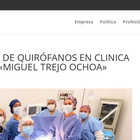
Empresa
Política
Profesi
S DE QUIRÓFANOS EN CLINICA
 «MIGUEL TREJO OCHOA»