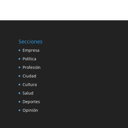
Secciones
Empresa
Política
Profesión
Ciudad
Cultura
Salud
Deportes
Opinión