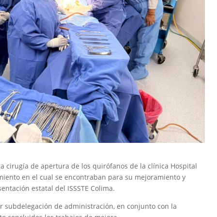
a cirugía de apertura de los quirófanos de la clínica Hospital
miento en el cual se encontraban para su mejoramiento y
sentación estatal del ISSSTE Colima.
por subdelegación de administración, en conjunto con la