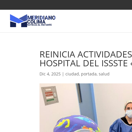
REINICIA ACTIVIDADE
HOSPITAL DEL ISSSTE
Dic 4, 2025
|
ciudad
,
portada
,
salud