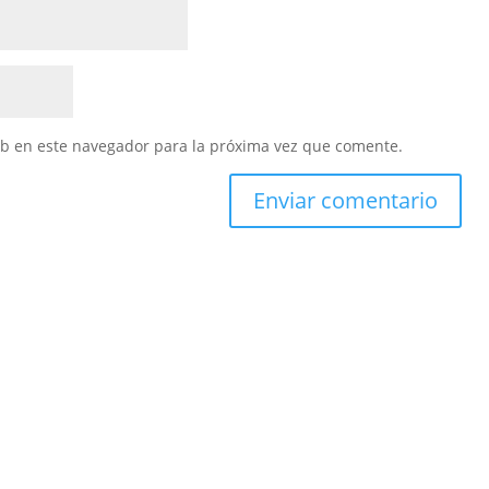
eb en este navegador para la próxima vez que comente.