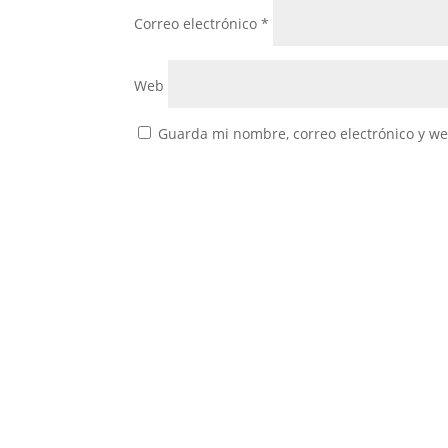
Correo electrónico
*
Web
Guarda mi nombre, correo electrónico y w