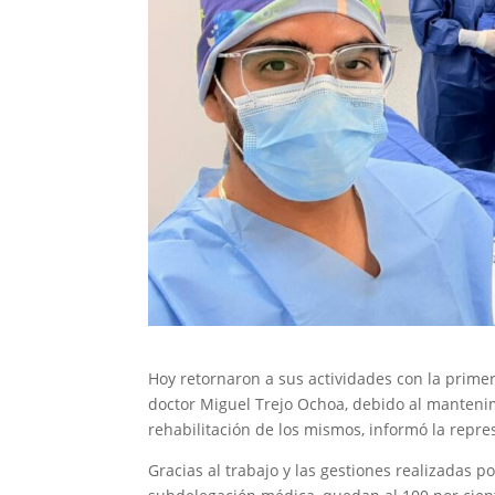
Hoy retornaron a sus actividades con la primer
doctor Miguel Trejo Ochoa, debido al manteni
rehabilitación de los mismos, informó la repre
Gracias al trabajo y las gestiones realizadas 