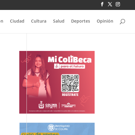
ón
Ciudad
Cultura
Salud
Deportes
Opinión