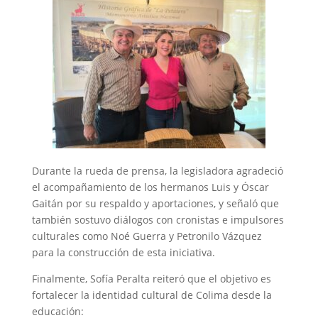
Durante la rueda de prensa, la legisladora agradeció
el acompañamiento de los hermanos Luis y Óscar
Gaitán por su respaldo y aportaciones, y señaló que
también sostuvo diálogos con cronistas e impulsores
culturales como Noé Guerra y Petronilo Vázquez
para la construcción de esta iniciativa.
Finalmente, Sofía Peralta reiteró que el objetivo es
fortalecer la identidad cultural de Colima desde la
educación: