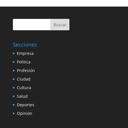
Buscar
Secciones
Empresa
Política
Profesión
Ciudad
Cultura
Salud
Deportes
Opinión