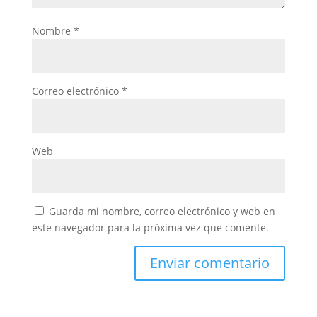
Nombre
*
Correo electrónico
*
Web
Guarda mi nombre, correo electrónico y web en
este navegador para la próxima vez que comente.