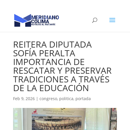
REITERA DIPUTADA
SOFÍA PERALTA
IMPORTANCIA DE
RESCATAR Y PRESERVAR
TRADICIONES A TRAVÉS
DE LA EDUCACIÓN
Feb 9, 2026
|
congreso
,
politica
,
portada