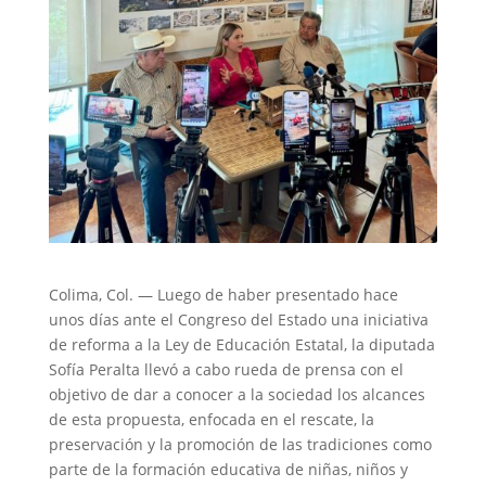
Colima, Col. — Luego de haber presentado hace
unos días ante el Congreso del Estado una iniciativa
de reforma a la Ley de Educación Estatal, la diputada
Sofía Peralta llevó a cabo rueda de prensa con el
objetivo de dar a conocer a la sociedad los alcances
de esta propuesta, enfocada en el rescate, la
preservación y la promoción de las tradiciones como
parte de la formación educativa de niñas, niños y