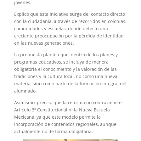
jóvenes.
Explicó que esta iniciativa surge del contacto directo
con la ciudadanía, a través de recorridos en colonias,
comunidades y escuelas, donde detectó una
creciente preocupación por la pérdida de identidad
en las nuevas generaciones.
La propuesta plantea que, dentro de los planes y
programas educativos, se incluya de manera
obligatoria el conocimiento y la valoración de las
tradiciones y la cultura local, no como una nueva
materia, sino como parte de la formación integral del
alumnado.
Asimismo, precisó que la reforma no contraviene el
Artículo 3º Constitucional ni la Nueva Escuela
Mexicana, ya que este modelo permite la
incorporación de contenidos regionales, aunque
actualmente no de forma obligatoria.