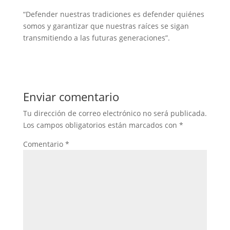
“Defender nuestras tradiciones es defender quiénes
somos y garantizar que nuestras raíces se sigan
transmitiendo a las futuras generaciones”.
Enviar comentario
Tu dirección de correo electrónico no será publicada.
Los campos obligatorios están marcados con
*
Comentario
*