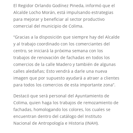
El Regidor Orlando Godínez Pineda, informó que el
Alcalde Locho Morán, está impulsando estrategias
para mejorar y beneficiar al sector productivo
comercial del municipio de Colima.
“Gracias a la disposición que siempre hay del Alcalde
y al trabajo coordinado con los comerciantes del
centro, se iniciará la próxima semana con los
trabajos de renovación de fachadas en todos los
comercios de la calle Madero y también de algunas
calles aledañas; Esto vendrá a darle una nueva
imagen que por supuesto ayudará a atraer a clientes
para todos los comercios de esta importante zona”.
Destacó que será personal del Ayuntamiento de
Colima, quien haga los trabajos de remozamiento de
fachadas, homologando los colores, los cuales se
encuentran dentro del catálogo del Instituto
Nacional de Antropología e Historia (INAH).