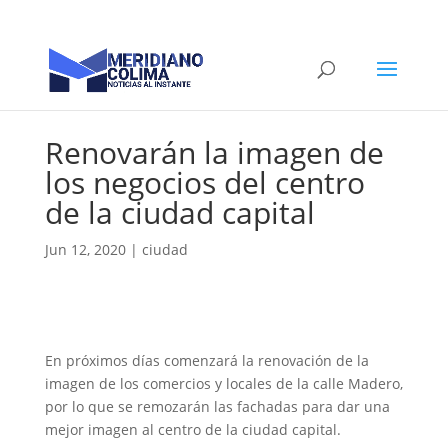
Renovarán la imagen de
los negocios del centro
de la ciudad capital
Jun 12, 2020
|
ciudad
En próximos días comenzará la renovación de la
imagen de los comercios y locales de la calle Madero,
por lo que se remozarán las fachadas para dar una
mejor imagen al centro de la ciudad capital.