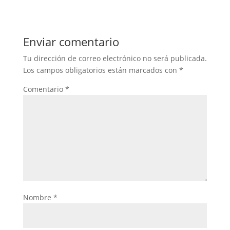
Enviar comentario
Tu dirección de correo electrónico no será publicada.
Los campos obligatorios están marcados con
*
Comentario
*
Nombre
*