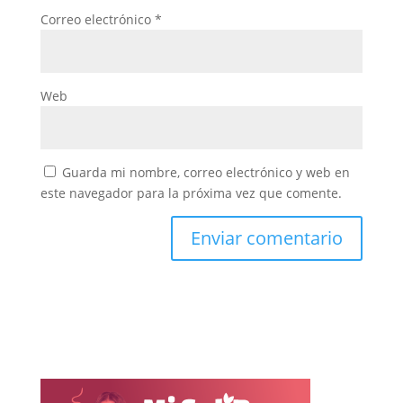
Correo electrónico
*
Web
Guarda mi nombre, correo electrónico y web en
este navegador para la próxima vez que comente.