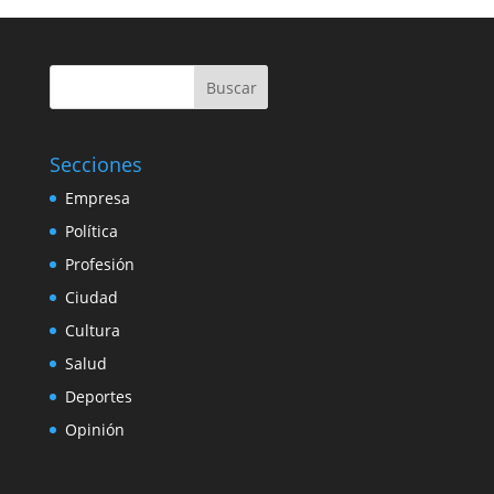
Buscar
Secciones
Empresa
Política
Profesión
Ciudad
Cultura
Salud
Deportes
Opinión