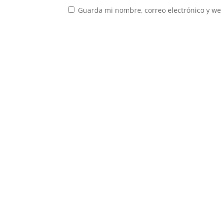
Guarda mi nombre, correo electrónico y w