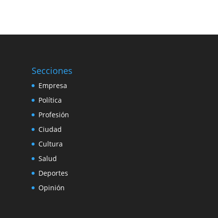
Secciones
Empresa
Política
Profesión
Ciudad
Cultura
Salud
Deportes
Opinión