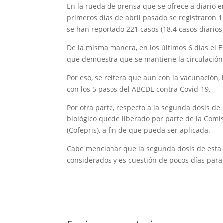
En la rueda de prensa que se ofrece a diario 
primeros días de abril pasado se registraron 1
se han reportado 221 casos (18.4 casos diarios)
De la misma manera, en los últimos 6 días el E
que demuestra que se mantiene la circulación y
Por eso, se reitera que aun con la vacunación
con los 5 pasos del ABCDE contra Covid-19.
Por otra parte, respecto a la segunda dosis de
biológico quede liberado por parte de la Comis
(Cofepris), a fin de que pueda ser aplicada.
Cabe mencionar que la segunda dosis de esta v
considerados y es cuestión de pocos días para 