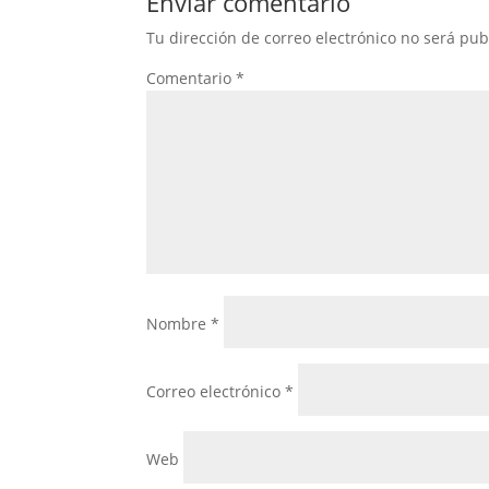
Enviar comentario
Tu dirección de correo electrónico no será pub
Comentario
*
Nombre
*
Correo electrónico
*
Web