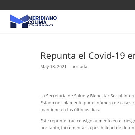
Repunta el Covid-19 en
May 13, 2021
|
portada
La Secretaría de Salud y Bienestar Social inf
Estado no solamente por el número de casos re
mantiene en los últimos días.
Este repunte trae consigo aumento en el riesg
por tanto, incrementar la posibilidad de defun