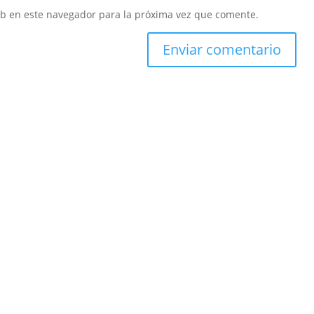
eb en este navegador para la próxima vez que comente.