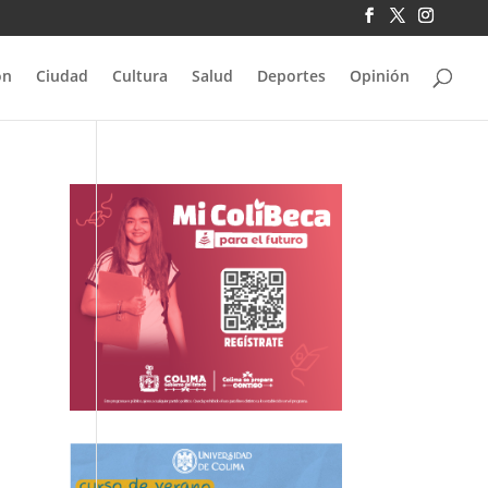
ón
Ciudad
Cultura
Salud
Deportes
Opinión