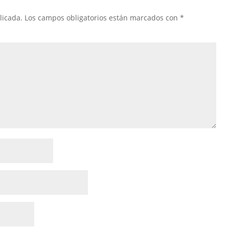
licada.
Los campos obligatorios están marcados con
*