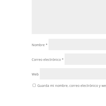
Nombre
*
Correo electrónico
*
Web
Guarda mi nombre, correo electrónico y w