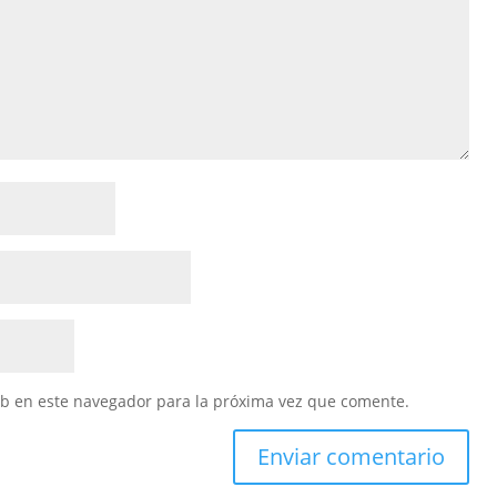
eb en este navegador para la próxima vez que comente.