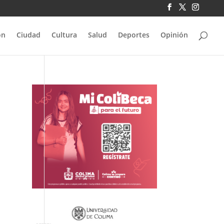
ón
Ciudad
Cultura
Salud
Deportes
Opinión