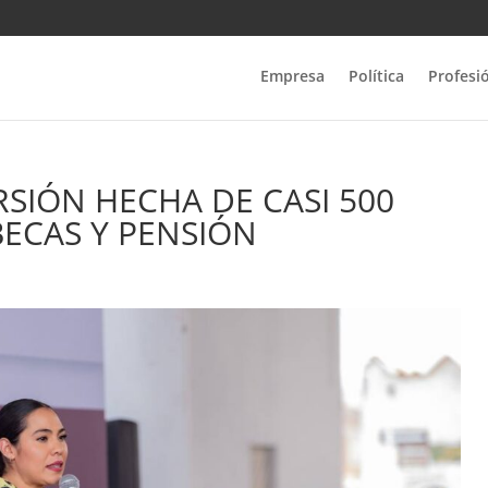
Empresa
Política
Profesi
RSIÓN HECHA DE CASI 500
BECAS Y PENSIÓN