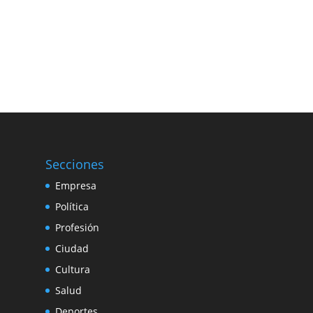
Secciones
Empresa
Política
Profesión
Ciudad
Cultura
Salud
Deportes