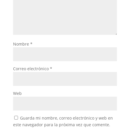
Nombre
*
Correo electrónico
*
Web
Guarda mi nombre, correo electrónico y web en
este navegador para la próxima vez que comente.