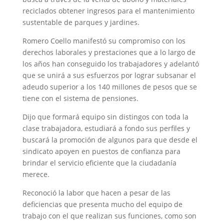
reciclados obtener ingresos para el mantenimiento
sustentable de parques y jardines.
Romero Coello manifestó su compromiso con los
derechos laborales y prestaciones que a lo largo de
los años han conseguido los trabajadores y adelantó
que se unirá a sus esfuerzos por lograr subsanar el
adeudo superior a los 140 millones de pesos que se
tiene con el sistema de pensiones.
Dijo que formará equipo sin distingos con toda la
clase trabajadora, estudiará a fondo sus perfiles y
buscará la promoción de algunos para que desde el
sindicato apoyen en puestos de confianza para
brindar el servicio eficiente que la ciudadanía
merece.
Reconoció la labor que hacen a pesar de las
deficiencias que presenta mucho del equipo de
trabajo con el que realizan sus funciones, como son