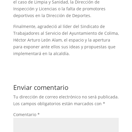
el caso de Limpia y Sanidad, la Dirección de
Inspección y Licencias o la falta de promotores
deportivos en la Dirección de Deportes.
Finalmente, agradeció al líder del Sindicato de
Trabajadores al Servicio del Ayuntamiento de Colima,
Héctor Arturo León Alam, el espacio y la apertura
para exponer ante ellos sus ideas y propuestas que
implementará en la alcaldía.
Enviar comentario
Tu dirección de correo electrónico no será publicada.
Los campos obligatorios están marcados con
*
Comentario
*