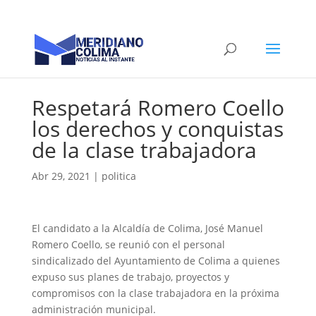
Respetará Romero Coello
los derechos y conquistas
de la clase trabajadora
Abr 29, 2021
|
politica
El candidato a la Alcaldía de Colima, José Manuel
Romero Coello, se reunió con el personal
sindicalizado del Ayuntamiento de Colima a quienes
expuso sus planes de trabajo, proyectos y
compromisos con la clase trabajadora en la próxima
administración municipal.