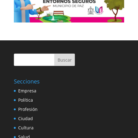
Buscar
Secciones
Empresa
Política
Profesión
Ciudad
Cultura
Salud