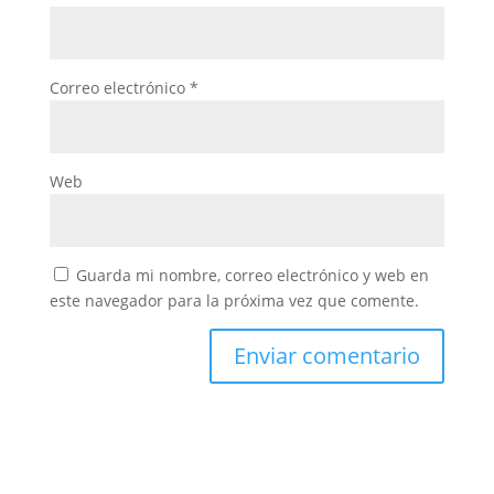
Correo electrónico
*
Web
Guarda mi nombre, correo electrónico y web en
este navegador para la próxima vez que comente.