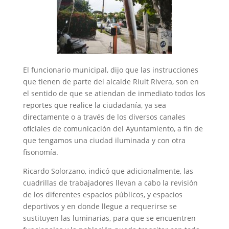
El funcionario municipal, dijo que las instrucciones
que tienen de parte del alcalde Riult Rivera, son en
el sentido de que se atiendan de inmediato todos los
reportes que realice la ciudadanía, ya sea
directamente o a través de los diversos canales
oficiales de comunicación del Ayuntamiento, a fin de
que tengamos una ciudad iluminada y con otra
fisonomía.
Ricardo Solorzano, indicó que adicionalmente, las
cuadrillas de trabajadores llevan a cabo la revisión
de los diferentes espacios públicos, y espacios
deportivos y en donde llegue a requerirse se
sustituyen las luminarias, para que se encuentren