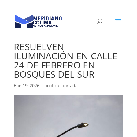
RESUELVEN
ILUMINACIÓN EN CALLE
24 DE FEBRERO EN
BOSQUES DEL SUR
Ene 19, 2026
|
politica
,
portada