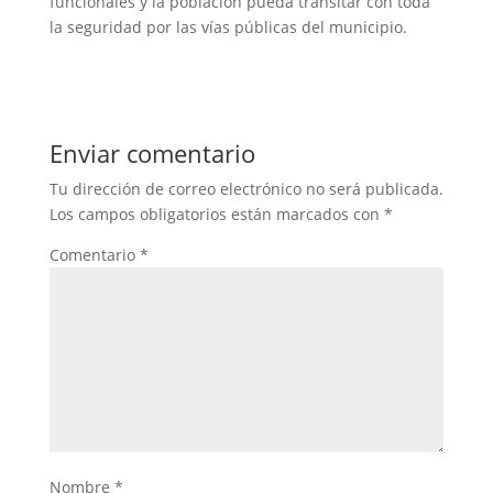
funcionales y la población pueda transitar con toda
la seguridad por las vías públicas del municipio.
Enviar comentario
Tu dirección de correo electrónico no será publicada.
Los campos obligatorios están marcados con
*
Comentario
*
Nombre
*