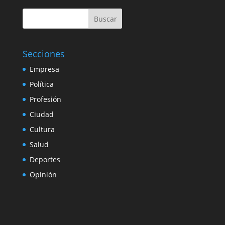
Buscar
Secciones
Empresa
Política
Profesión
Ciudad
Cultura
Salud
Deportes
Opinión