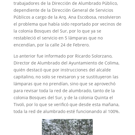
trabajadores de la Dirección de Alumbrado Público,
dependiente de la Dirección General de Servicios
Públicos a cargo de la Arq. Ana Escobosa, resolvieron
el problema que había sido reportado por vecinos de
la colonia Bosques del Sur, por lo que ya se
restableció el servicio en 5 lámparas que no
encendían, por la calle 24 de Febrero.
Lo anterior fue informado por Ricardo Solorzano,
Director de Alumbrado del Ayuntamiento de Colima,
quién destacó que por instrucciones del alcalde
capitalino, no solo se revisaron y se sustituyeron las
lámparas que no prendían, sino que se aprovechó
para revisar toda la red de alumbrado, tanto de la
colonia Bosques del Sur, y de la colonia Quinta el
Tivoli, por lo que se verificó que desde esta mañana,
toda la red de alumbrado esté funcionando al 100%.