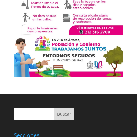
Buscar
Secciones