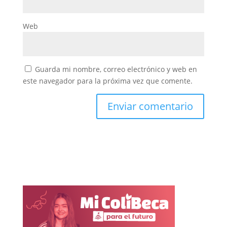
Web
Guarda mi nombre, correo electrónico y web en
este navegador para la próxima vez que comente.