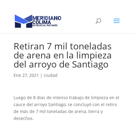
Retiran 7 mil toneladas
de arena en la limpieza
del arroyo de Santiago
Ene 27, 2021
|
ciudad
Luego de 8 días de intenso trabajo de limpieza en el
cauce del arroyo Santiago, se concluyó con el retiro
de más de 7 mil toneladas de arena, tierra y
desechos.