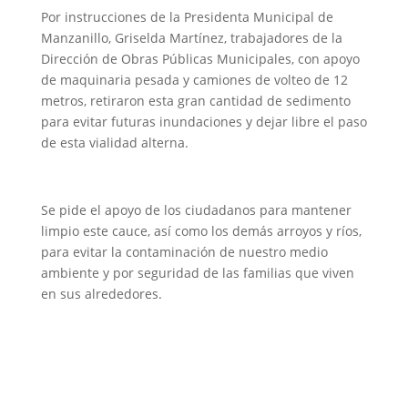
Por instrucciones de la Presidenta Municipal de
Manzanillo, Griselda Martínez, trabajadores de la
Dirección de Obras Públicas Municipales, con apoyo
de maquinaria pesada y camiones de volteo de 12
metros, retiraron esta gran cantidad de sedimento
para evitar futuras inundaciones y dejar libre el paso
de esta vialidad alterna.
Se pide el apoyo de los ciudadanos para mantener
limpio este cauce, así como los demás arroyos y ríos,
para evitar la contaminación de nuestro medio
ambiente y por seguridad de las familias que viven
en sus alrededores.