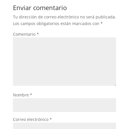
Enviar comentario
Tu dirección de correo electrónico no será publicada.
Los campos obligatorios están marcados con
*
Comentario
*
Nombre
*
Correo electrónico
*