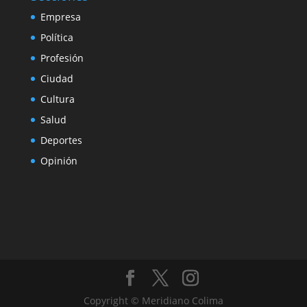
Empresa
Política
Profesión
Ciudad
Cultura
Salud
Deportes
Opinión
Copyright © Meridiano Colima