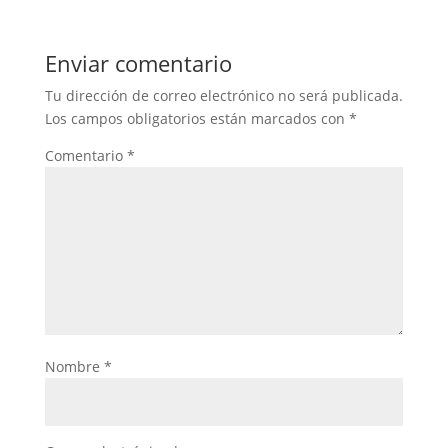
Enviar comentario
Tu dirección de correo electrónico no será publicada.
Los campos obligatorios están marcados con
*
Comentario
*
Nombre
*