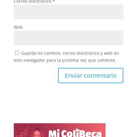
Correo electrónico
*
Web
Guarda mi nombre, correo electrónico y web en
este navegador para la próxima vez que comente.