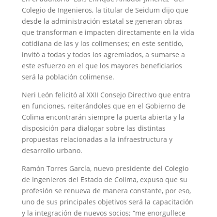
Colegio de Ingenieros, la titular de Seidum dijo que
desde la administración estatal se generan obras
que transforman e impacten directamente en la vida
cotidiana de las y los colimenses; en este sentido,
invitó a todas y todos los agremiados, a sumarse a
este esfuerzo en el que los mayores beneficiarios
será la población colimense.
Neri León felicitó al XXII Consejo Directivo que entra
en funciones, reiterándoles que en el Gobierno de
Colima encontrarán siempre la puerta abierta y la
disposición para dialogar sobre las distintas
propuestas relacionadas a la infraestructura y
desarrollo urbano.
Ramón Torres García, nuevo presidente del Colegio
de Ingenieros del Estado de Colima, expuso que su
profesión se renueva de manera constante, por eso,
uno de sus principales objetivos será la capacitación
y la integración de nuevos socios; “me enorgullece