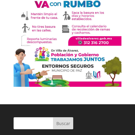
Buscar