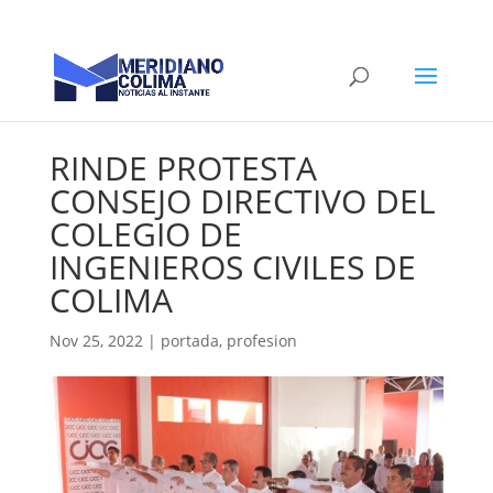
RINDE PROTESTA
CONSEJO DIRECTIVO DEL
COLEGIO DE
INGENIEROS CIVILES DE
COLIMA
Nov 25, 2022
|
portada
,
profesion