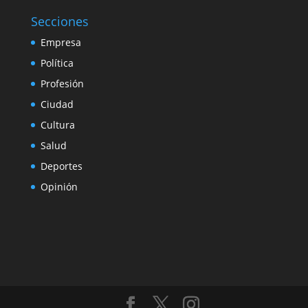
Secciones
Empresa
Política
Profesión
Ciudad
Cultura
Salud
Deportes
Opinión