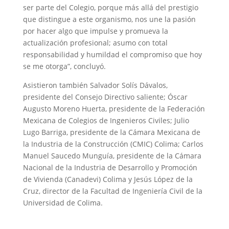
ser parte del Colegio, porque más allá del prestigio
que distingue a este organismo, nos une la pasión
por hacer algo que impulse y promueva la
actualización profesional; asumo con total
responsabilidad y humildad el compromiso que hoy
se me otorga”, concluyó.
Asistieron también Salvador Solís Dávalos,
presidente del Consejo Directivo saliente; Óscar
Augusto Moreno Huerta, presidente de la Federación
Mexicana de Colegios de Ingenieros Civiles; Julio
Lugo Barriga, presidente de la Cámara Mexicana de
la Industria de la Construcción (CMIC) Colima; Carlos
Manuel Saucedo Munguía, presidente de la Cámara
Nacional de la Industria de Desarrollo y Promoción
de Vivienda (Canadevi) Colima y Jesús López de la
Cruz, director de la Facultad de Ingeniería Civil de la
Universidad de Colima.