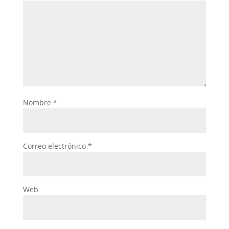
Nombre
*
Correo electrónico
*
Web