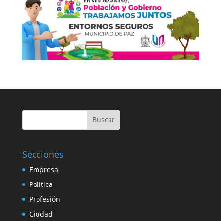
Buscar
Secciones
Empresa
Política
Profesión
Ciudad