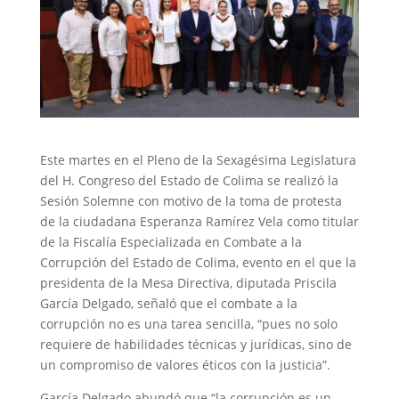
Este martes en el Pleno de la Sexagésima Legislatura
del H. Congreso del Estado de Colima se realizó la
Sesión Solemne con motivo de la toma de protesta
de la ciudadana Esperanza Ramírez Vela como titular
de la Fiscalía Especializada en Combate a la
Corrupción del Estado de Colima, evento en el que la
presidenta de la Mesa Directiva, diputada Priscila
García Delgado, señaló que el combate a la
corrupción no es una tarea sencilla, “pues no solo
requiere de habilidades técnicas y jurídicas, sino de
un compromiso de valores éticos con la justicia”.
García Delgado abundó que “la corrupción es un