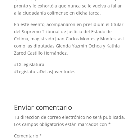
pronto y le exhortó a que nunca se le vuelva a fallar
a la ciudadanía colimense en dicha tarea.
En este evento, acompañaron en presídium el titular
del Supremo Tribunal de Justicia del Estado de
Colima, magistrado Juan Carlos Montes y Montes, así
como las diputadas Glenda Yazmín Ochoa y Kathia
Zared Castillo Hernández.
#LXLegislatura
#LegislaturaDeLasJuventudes
Enviar comentario
Tu dirección de correo electrónico no será publicada.
Los campos obligatorios están marcados con
*
Comentario
*