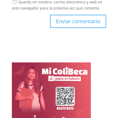
Guarda mi nombre, correo electrónico y web en
este navegador para la próxima vez que comente.