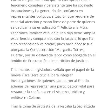
fenómeno complejo y persistente que ha socavado
instituciones y ha generado desconfianza en
representantes políticos, situación que requiere de
especial atención y mano firme de parte de quienes
se dedican a su erradicación”. Felicitó a la Mtra.
Esperanza Ramírez Vela, de quien dijo tiene “amplia
experiencia y compromiso con la justicia, lo que ha
sido reconocido y valorado”, pues hace poco le fue
otorgada la Condecoración “Margarita Torres
Huerta”, por su destacada labor como abogada en el
ámbito de Procuración e Impartición de Justicia.
Finalmente, la legisladora señaló que el papel de la
nueva Fiscal será crucial para integrar
investigaciones de quienes saquearon al Estado,
además de representar una participación vital para
restaurar la confianza en el sistema jurídico y
político en Colima.
Tras la toma de protesta de la Fiscalía Especializada