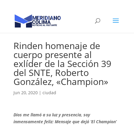
Rinden homenaje de
cuerpo presente al
exlíder de la Sección 39
del SNTE, Roberto
González, «Champion»
Jun 20, 2020
|
ciudad
Dios me llamó a su luz y presencia, soy
inmensamente feliz: Mensaje que dejó ‘El Champion’