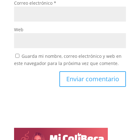
Correo electrónico
*
Web
Guarda mi nombre, correo electrónico y web en
este navegador para la próxima vez que comente.