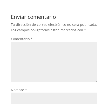
Enviar comentario
Tu dirección de correo electrónico no será publicada.
Los campos obligatorios están marcados con
*
Comentario
*
Nombre
*