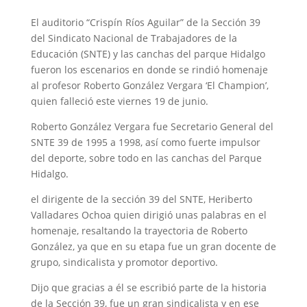
El auditorio “Crispín Ríos Aguilar” de la Sección 39
del Sindicato Nacional de Trabajadores de la
Educación (SNTE) y las canchas del parque Hidalgo
fueron los escenarios en donde se rindió homenaje
al profesor Roberto González Vergara ‘El Champion’,
quien falleció este viernes 19 de junio.
Roberto González Vergara fue Secretario General del
SNTE 39 de 1995 a 1998, así como fuerte impulsor
del deporte, sobre todo en las canchas del Parque
Hidalgo.
el dirigente de la sección 39 del SNTE, Heriberto
Valladares Ochoa quien dirigió unas palabras en el
homenaje, resaltando la trayectoria de Roberto
González, ya que en su etapa fue un gran docente de
grupo, sindicalista y promotor deportivo.
Dijo que gracias a él se escribió parte de la historia
de la Sección 39, fue un gran sindicalista y en ese