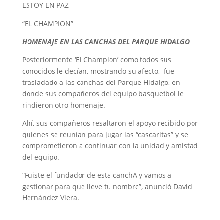
ESTOY EN PAZ
“EL CHAMPION”
HOMENAJE EN LAS CANCHAS DEL PARQUE HIDALGO
Posteriormente ‘El Champion’ como todos sus
conocidos le decían, mostrando su afecto, fue
trasladado a las canchas del Parque Hidalgo, en
donde sus compañeros del equipo basquetbol le
rindieron otro homenaje.
Ahí, sus compañeros resaltaron el apoyo recibido por
quienes se reunían para jugar las “cascaritas” y se
comprometieron a continuar con la unidad y amistad
del equipo.
“Fuiste el fundador de esta canchA y vamos a
gestionar para que lleve tu nombre”, anunció David
Hernández Viera.