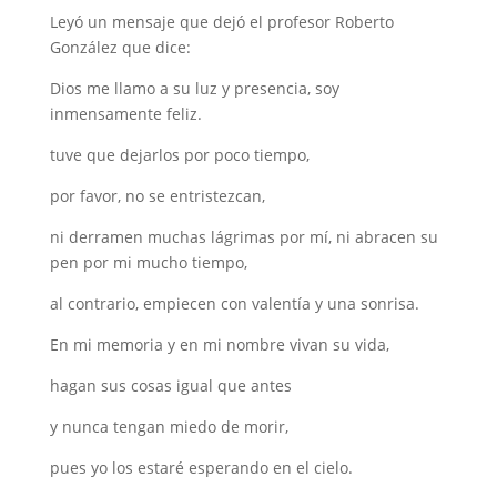
Leyó un mensaje que dejó el profesor Roberto
González que dice:
Dios me llamo a su luz y presencia, soy
inmensamente feliz.
tuve que dejarlos por poco tiempo,
por favor, no se entristezcan,
ni derramen muchas lágrimas por mí, ni abracen su
pen por mi mucho tiempo,
al contrario, empiecen con valentía y una sonrisa.
En mi memoria y en mi nombre vivan su vida,
hagan sus cosas igual que antes
y nunca tengan miedo de morir,
pues yo los estaré esperando en el cielo.