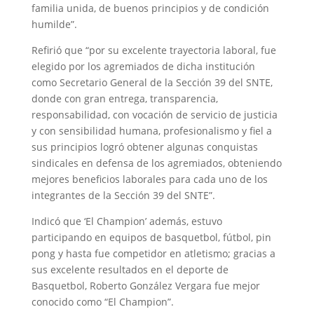
familia unida, de buenos principios y de condición
humilde”.
Refirió que “por su excelente trayectoria laboral, fue
elegido por los agremiados de dicha institución
como Secretario General de la Sección 39 del SNTE,
donde con gran entrega, transparencia,
responsabilidad, con vocación de servicio de justicia
y con sensibilidad humana, profesionalismo y fiel a
sus principios logró obtener algunas conquistas
sindicales en defensa de los agremiados, obteniendo
mejores beneficios laborales para cada uno de los
integrantes de la Sección 39 del SNTE”.
Indicó que ‘El Champion’ además, estuvo
participando en equipos de basquetbol, fútbol, pin
pong y hasta fue competidor en atletismo; gracias a
sus excelente resultados en el deporte de
Basquetbol, Roberto González Vergara fue mejor
conocido como “El Champion”.