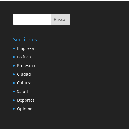
Buscar
Secciones
Empresa
Política
Profesión
Ciudad
Cultura
Salud
Deportes
Opinión