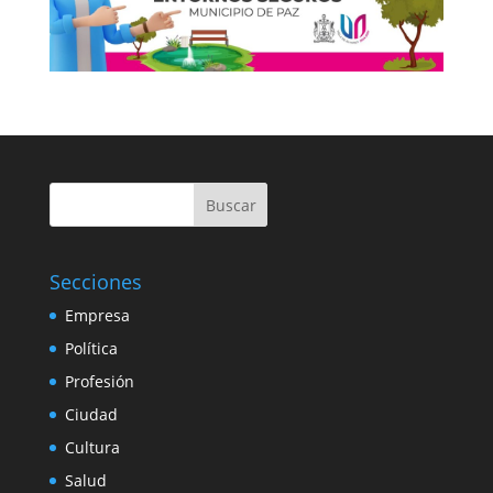
Buscar
Secciones
Empresa
Política
Profesión
Ciudad
Cultura
Salud