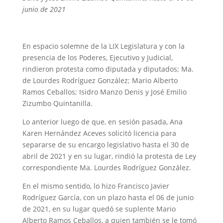
junio de 2021
En espacio solemne de la LIX Legislatura y con la
presencia de los Poderes, Ejecutivo y Judicial,
rindieron protesta como diputada y diputados; Ma.
de Lourdes Rodríguez González; Mario Alberto
Ramos Ceballos; Isidro Manzo Denis y José Emilio
Zizumbo Quintanilla.
Lo anterior luego de que, en sesión pasada, Ana
Karen Hernández Aceves solicitó licencia para
separarse de su encargo legislativo hasta el 30 de
abril de 2021 y en su lugar, rindió la protesta de Ley
correspondiente Ma. Lourdes Rodríguez González.
En el mismo sentido, lo hizo Francisco Javier
Rodríguez García, con un plazo hasta el 06 de junio
de 2021, en su lugar quedó se suplente Mario
Alberto Ramos Ceballos, a quien también se le tomó