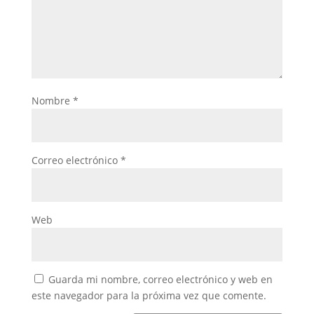
Nombre
*
Correo electrónico
*
Web
Guarda mi nombre, correo electrónico y web en
este navegador para la próxima vez que comente.