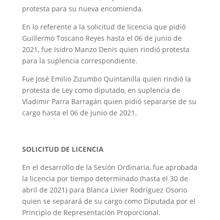
protesta para su nueva encomienda.
En lo referente a la solicitud de licencia que pidió
Guillermo Toscano Reyes hasta el 06 de junio de
2021, fue Isidro Manzo Denis quien rindió protesta
para la suplencia correspondiente.
Fue José Emilio Zizumbo Quintanilla quien rindió la
protesta de Ley como diputado, en suplencia de
Vladimir Parra Barragán quien pidió separarse de su
cargo hasta el 06 de junio de 2021.
SOLICITUD DE LICENCIA
En el desarrollo de la Sesión Ordinaria, fue aprobada
la licencia por tiempo determinado (hasta el 30 de
abril de 2021) para Blanca Livier Rodríguez Osorio
quien se separará de su cargo como Diputada por el
Principio de Representación Proporcional.