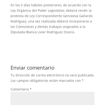
En los 5 días hábiles posteriores, de acuerdo con la
Ley Orgánica del Poder Legislativo, deberá rendir la
protesta de Ley Correspondiente Genoveva Gallardo
Rodríguez, una vez realizada deberá incorporarse a
las Comisiones y demás trabajos asignados a la
Diputada Blanca Livier Rodríguez Osorio.
Enviar comentario
Tu dirección de correo electrónico no será publicada.
Los campos obligatorios están marcados con
*
Comentario
*