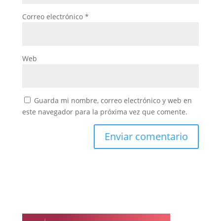
Correo electrónico
*
Web
Guarda mi nombre, correo electrónico y web en
este navegador para la próxima vez que comente.