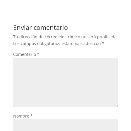
Enviar comentario
Tu dirección de correo electrónico no será publicada.
Los campos obligatorios están marcados con
*
Comentario
*
Nombre
*