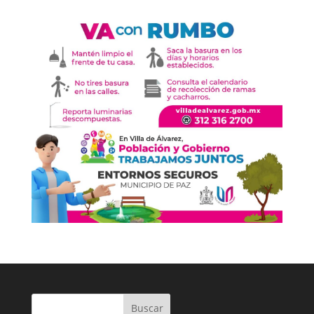
Buscar