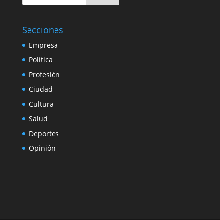
Secciones
Empresa
Política
Profesión
Ciudad
Cultura
Salud
Deportes
Opinión