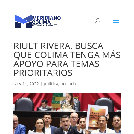
RIULT RIVERA, BUSCA
QUE COLIMA TENGA MÁS
APOYO PARA TEMAS
PRIORITARIOS
Nov 11, 2022
|
politica
,
portada