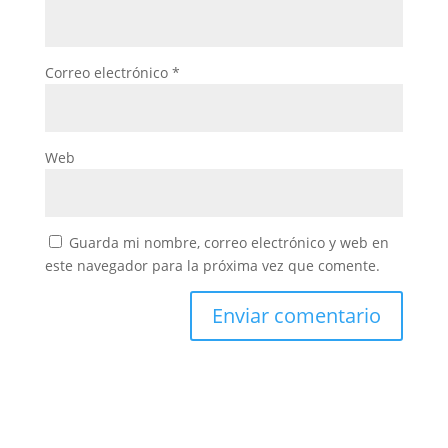
Correo electrónico
*
Web
Guarda mi nombre, correo electrónico y web en
este navegador para la próxima vez que comente.