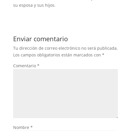
su esposa y sus hijos.
Enviar comentario
Tu dirección de correo electrónico no será publicada.
Los campos obligatorios están marcados con
*
Comentario
*
Nombre
*