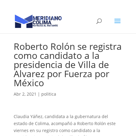
Roberto Rolón se registra
como candidato a la
presidencia de Villa de
Alvarez por Fuerza por
México
Abr 2, 2021
|
politica
Claudia Yáñez, candidata a la gubernatura del
estado de Colima, acompañó a Roberto Rolón este
viernes en su registro como candidato a la