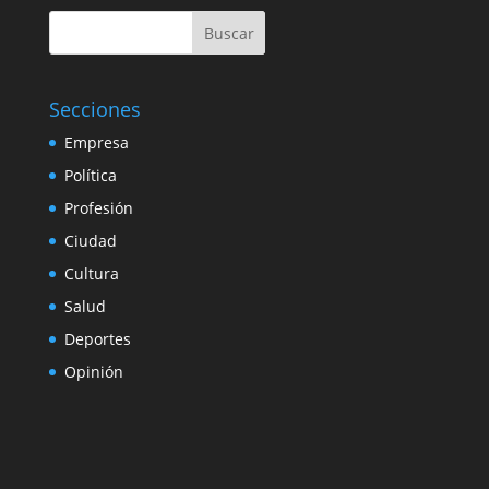
Buscar
Secciones
Empresa
Política
Profesión
Ciudad
Cultura
Salud
Deportes
Opinión