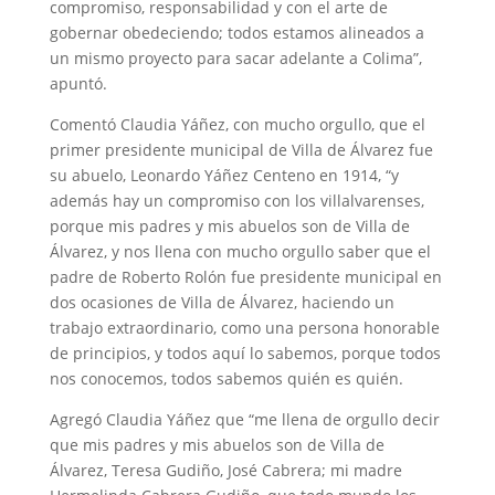
compromiso, responsabilidad y con el arte de
gobernar obedeciendo; todos estamos alineados a
un mismo proyecto para sacar adelante a Colima”,
apuntó.
Comentó Claudia Yáñez, con mucho orgullo, que el
primer presidente municipal de Villa de Álvarez fue
su abuelo, Leonardo Yáñez Centeno en 1914, “y
además hay un compromiso con los villalvarenses,
porque mis padres y mis abuelos son de Villa de
Álvarez, y nos llena con mucho orgullo saber que el
padre de Roberto Rolón fue presidente municipal en
dos ocasiones de Villa de Álvarez, haciendo un
trabajo extraordinario, como una persona honorable
de principios, y todos aquí lo sabemos, porque todos
nos conocemos, todos sabemos quién es quién.
Agregó Claudia Yáñez que “me llena de orgullo decir
que mis padres y mis abuelos son de Villa de
Álvarez, Teresa Gudiño, José Cabrera; mi madre