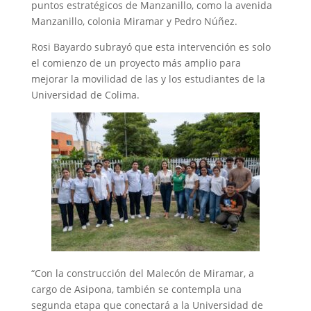
puntos estratégicos de Manzanillo, como la avenida
Manzanillo, colonia Miramar y Pedro Núñez.
Rosi Bayardo subrayó que esta intervención es solo
el comienzo de un proyecto más amplio para
mejorar la movilidad de las y los estudiantes de la
Universidad de Colima.
“Con la construcción del Malecón de Miramar, a
cargo de Asipona, también se contempla una
segunda etapa que conectará a la Universidad de