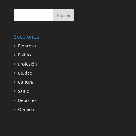
Buscar
Secciones
Empresa
Política
Profesión
Ciudad
Cultura
Salud
Deportes
Opinión