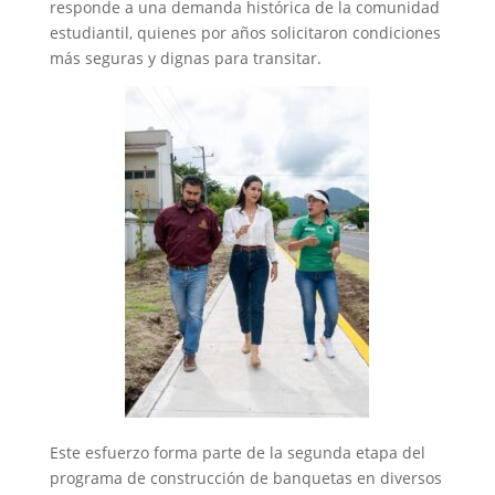
responde a una demanda histórica de la comunidad
estudiantil, quienes por años solicitaron condiciones
más seguras y dignas para transitar.
Este esfuerzo forma parte de la segunda etapa del
programa de construcción de banquetas en diversos