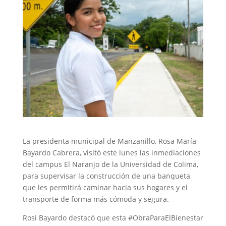
La presidenta municipal de Manzanillo, Rosa María
Bayardo Cabrera, visitó este lunes las inmediaciones
del campus El Naranjo de la Universidad de Colima,
para supervisar la construcción de una banqueta
que les permitirá caminar hacia sus hogares y el
transporte de forma más cómoda y segura.
Rosi Bayardo destacó que esta #ObraParaElBienestar