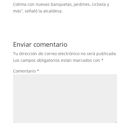
Colima con nuevas banquetas, jardines, ciclovía y
más”, señaló la alcaldesa.
Enviar comentario
Tu dirección de correo electrónico no será publicada.
Los campos obligatorios están marcados con
*
Comentario
*