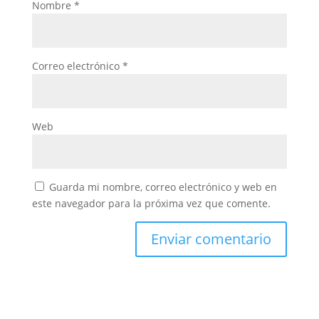
Nombre
*
Correo electrónico
*
Web
Guarda mi nombre, correo electrónico y web en
este navegador para la próxima vez que comente.