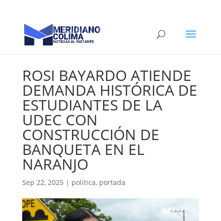
ROSI BAYARDO ATIENDE
DEMANDA HISTÓRICA DE
ESTUDIANTES DE LA
UDEC CON
CONSTRUCCIÓN DE
BANQUETA EN EL
NARANJO
Sep 22, 2025
|
politica
,
portada