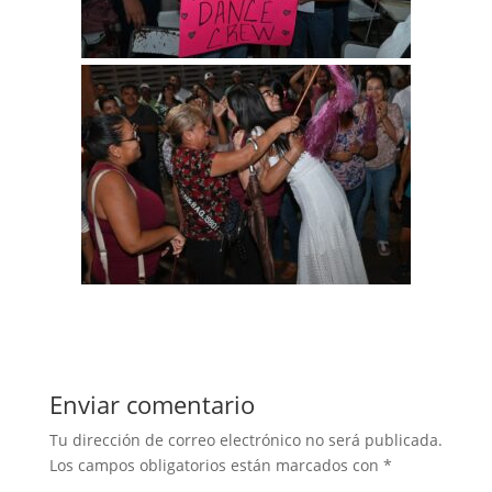
Enviar comentario
Tu dirección de correo electrónico no será publicada.
Los campos obligatorios están marcados con
*