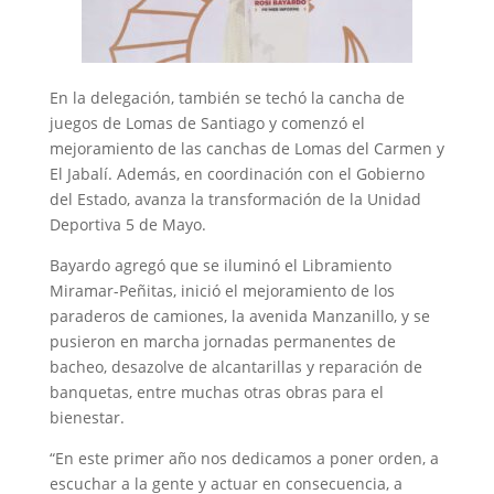
En la delegación, también se techó la cancha de
juegos de Lomas de Santiago y comenzó el
mejoramiento de las canchas de Lomas del Carmen y
El Jabalí. Además, en coordinación con el Gobierno
del Estado, avanza la transformación de la Unidad
Deportiva 5 de Mayo.
Bayardo agregó que se iluminó el Libramiento
Miramar-Peñitas, inició el mejoramiento de los
paraderos de camiones, la avenida Manzanillo, y se
pusieron en marcha jornadas permanentes de
bacheo, desazolve de alcantarillas y reparación de
banquetas, entre muchas otras obras para el
bienestar.
“En este primer año nos dedicamos a poner orden, a
escuchar a la gente y actuar en consecuencia, a