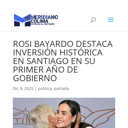
ROSI BAYARDO DESTACA
INVERSIÓN HISTÓRICA
EN SANTIAGO EN SU
PRIMER AÑO DE
GOBIERNO
Dic 8, 2025
|
politica
,
portada