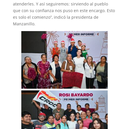
atenderles. Y así seguiremos: sirviendo al pueblo
que con su confianza nos puso en este encargo. Esto
es solo el comienzo”, indicó la presidenta de
Manzanillo.