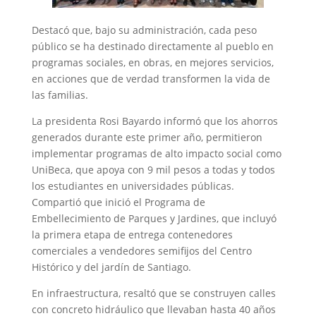
Destacó que, bajo su administración, cada peso
público se ha destinado directamente al pueblo en
programas sociales, en obras, en mejores servicios,
en acciones que de verdad transformen la vida de
las familias. ​​​​​​
La presidenta Rosi Bayardo informó que los ahorros
generados durante este primer año, permitieron
implementar programas de alto impacto social como
UniBeca, que apoya con 9 mil pesos a todas y todos
los estudiantes en universidades públicas.​​​​​​
Compartió que inició el Programa de
Embellecimiento de Parques y Jardines, que incluyó
la primera etapa de entrega contenedores
comerciales a vendedores semifijos del Centro
Histórico y del jardín de Santiago. ​​​​​​​​​
En infraestructura, resaltó que se construyen calles
con concreto hidráulico que llevaban hasta 40 años