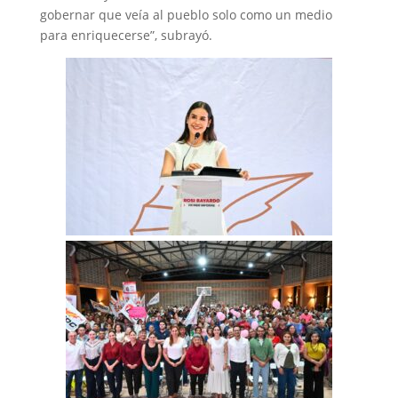
gobernar que veía al pueblo solo como un medio
para enriquecerse”, subrayó.