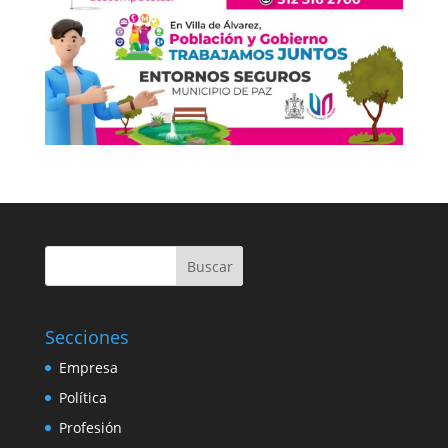
Buscar
Secciones
Empresa
Política
Profesión