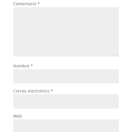
Comentario
*
Nombre
*
Correo electrónico
*
Web