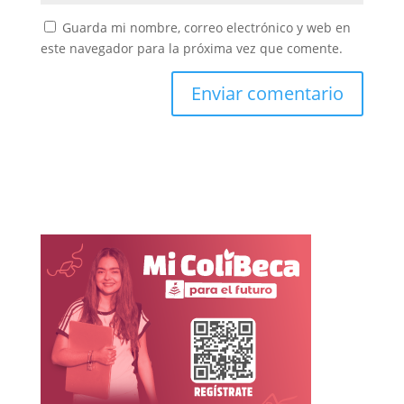
Guarda mi nombre, correo electrónico y web en
este navegador para la próxima vez que comente.