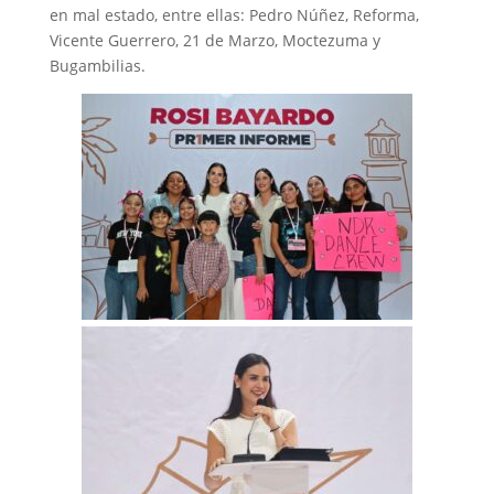
en mal estado, entre ellas: Pedro Núñez, Reforma,
Vicente Guerrero, 21 de Marzo, Moctezuma y
Bugambilias.