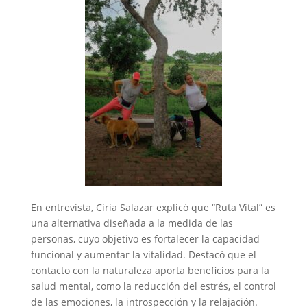
En entrevista, Ciria Salazar explicó que “Ruta Vital” es
una alternativa diseñada a la medida de las
personas, cuyo objetivo es fortalecer la capacidad
funcional y aumentar la vitalidad. Destacó que el
contacto con la naturaleza aporta beneficios para la
salud mental, como la reducción del estrés, el control
de las emociones, la introspección y la relajación.