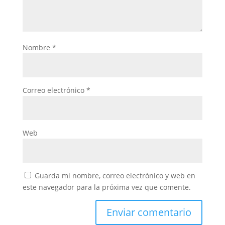
Nombre
*
Correo electrónico
*
Web
Guarda mi nombre, correo electrónico y web en
este navegador para la próxima vez que comente.