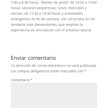
7:00 a 8:30 horas; “Martes de pinta”: de 16:45 a 19:00
horas; sesiones vespertinas: lunes, miércoles y
viernes, de 17:30 a 19:30 horas y actividades
emergentes de fin de semana: con recorridos en los
senderos más demandantes, que amplían la
experiencia de vinculación con el entorno natural.
Enviar comentario
Tu dirección de correo electrónico no será publicada.
Los campos obligatorios están marcados con
*
Comentario
*