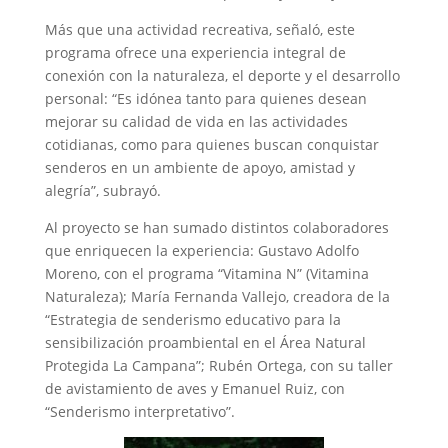
Más que una actividad recreativa, señaló, este
programa ofrece una experiencia integral de
conexión con la naturaleza, el deporte y el desarrollo
personal: “Es idónea tanto para quienes desean
mejorar su calidad de vida en las actividades
cotidianas, como para quienes buscan conquistar
senderos en un ambiente de apoyo, amistad y
alegría”, subrayó.
Al proyecto se han sumado distintos colaboradores
que enriquecen la experiencia: Gustavo Adolfo
Moreno, con el programa “Vitamina N” (Vitamina
Naturaleza); María Fernanda Vallejo, creadora de la
“Estrategia de senderismo educativo para la
sensibilización proambiental en el Área Natural
Protegida La Campana”; Rubén Ortega, con su taller
de avistamiento de aves y Emanuel Ruiz, con
“Senderismo interpretativo”.