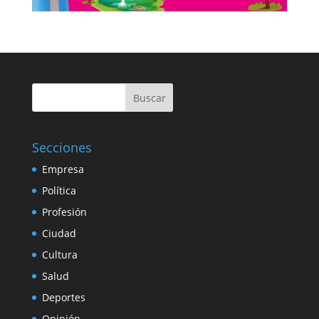
Buscar
Secciones
Empresa
Política
Profesión
Ciudad
Cultura
Salud
Deportes
Opinión