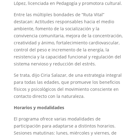
López, licenciada en Pedagogía y promotora cultural.
Entre las múltiples bondades de “Ruta Vital”
destacan: Actitudes responsables hacia el medio
ambiente, fomento de la socialización y la
convivencia comunitaria, mejora de la concentración,
creatividad y ánimo, fortalecimiento cardiovascular,
control del peso e incremento de la energía, la
resistencia y la capacidad funcional y regulación del
sistema nervioso y reducción del estrés.
Se trata, dijo Ciria Salazar, de una estrategia integral
para todas las edades, que promueve los beneficios
físicos y psicológicos del movimiento consciente en
contacto directo con la naturaleza.
Horarios y modalidades
El programa ofrece varias modalidades de
participación para adaptarse a distintos horarios.
Sesiones matutinas: lunes, miércoles y viernes, de