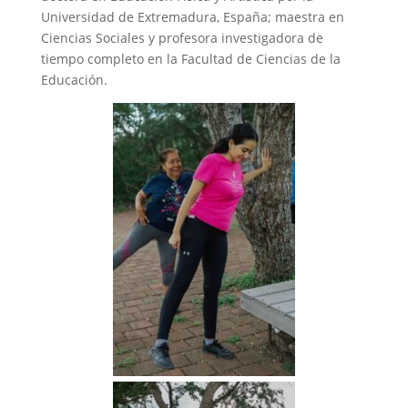
Universidad de Extremadura, España; maestra en
Ciencias Sociales y profesora investigadora de
tiempo completo en la Facultad de Ciencias de la
Educación.