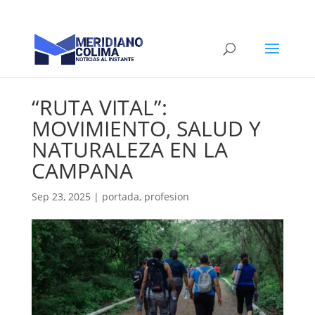
“RUTA VITAL”:
MOVIMIENTO, SALUD Y
NATURALEZA EN LA
CAMPANA
Sep 23, 2025
|
portada
,
profesion