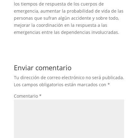
los tiempos de respuesta de los cuerpos de
emergencia, aumentar la probabilidad de vida de las
personas que sufran algún accidente y sobre todo,
mejorar la coordinación en la respuesta a las
emergencias entre las dependencias involucradas.
Enviar comentario
Tu dirección de correo electrónico no será publicada.
Los campos obligatorios están marcados con
*
Comentario
*