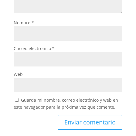
Nombre
*
Correo electrónico
*
Web
Guarda mi nombre, correo electrónico y web en
este navegador para la próxima vez que comente.