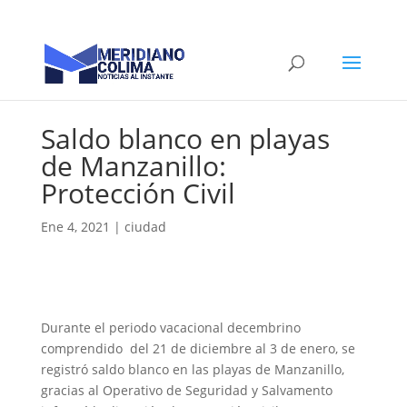
Saldo blanco en playas
de Manzanillo:
Protección Civil
Ene 4, 2021
|
ciudad
Durante el periodo vacacional decembrino
comprendido del 21 de diciembre al 3 de enero, se
registró saldo blanco en las playas de Manzanillo,
gracias al Operativo de Seguridad y Salvamento