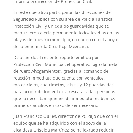
informó la dirección de Protección Civil.
En este operativo participaron las direcciones de
Seguridad Pública con su área de Policía Turística,
Protección Civil y un equipo guardavidas que se
mantuvieron alerta permanente todos los días en las
playas de nuestro municipio, contando con el apoyo
de la benemérita Cruz Roja Mexicana.
De acuerdo al reciente reporte emitido por
Protección Civil Municipal, el operativo logró la meta
de “Cero Ahogamientos”, gracias al comando de
reacción inmediata que cuenta con vehículos,
motocicletas, cuatrimotos, jetskis y 12 guardavidas
para acudir de inmediato a rescatar a las personas
que lo necesitan, quienes de inmediato reciben los
primeros auxilios en caso de ser necesario.
Juan Francisco Quiles, director de PC, dijo que con el
equipo que se ha adquirido con el apoyo de la
alcaldesa Griselda Martínez, se ha logrado reducir