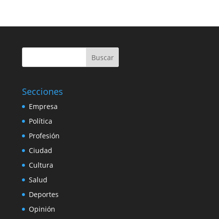
Buscar
Secciones
Empresa
Política
Profesión
Ciudad
Cultura
Salud
Deportes
Opinión