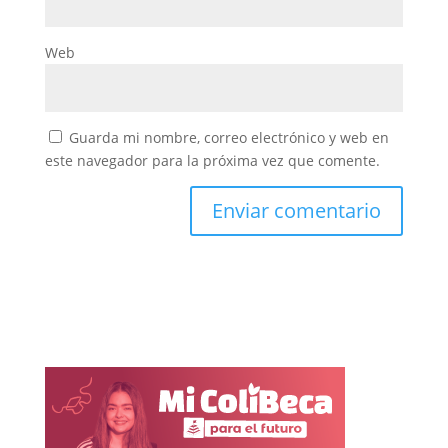
Web
Guarda mi nombre, correo electrónico y web en
este navegador para la próxima vez que comente.