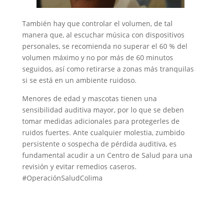
También hay que controlar el volumen, de tal
manera que, al escuchar música con dispositivos
personales, se recomienda no superar el 60 % del
volumen máximo y no por más de 60 minutos
seguidos, así como retirarse a zonas más tranquilas
si se está en un ambiente ruidoso.
Menores de edad y mascotas tienen una
sensibilidad auditiva mayor, por lo que se deben
tomar medidas adicionales para protegerles de
ruidos fuertes. Ante cualquier molestia, zumbido
persistente o sospecha de pérdida auditiva, es
fundamental acudir a un Centro de Salud para una
revisión y evitar remedios caseros.
#OperaciónSaludColima