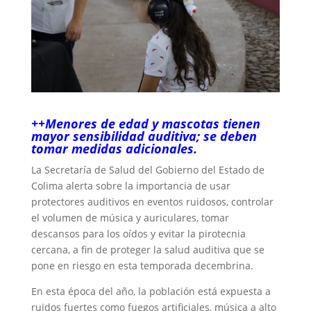
++Menores de edad y mascotas tienen
mayor sensibilidad auditiva; se deben
tomar medidas adicionales.
La Secretaría de Salud del Gobierno del Estado de
Colima alerta sobre la importancia de usar
protectores auditivos en eventos ruidosos, controlar
el volumen de música y auriculares, tomar
descansos para los oídos y evitar la pirotecnia
cercana, a fin de proteger la salud auditiva que se
pone en riesgo en esta temporada decembrina.
En esta época del año, la población está expuesta a
ruidos fuertes como fuegos artificiales, música a alto