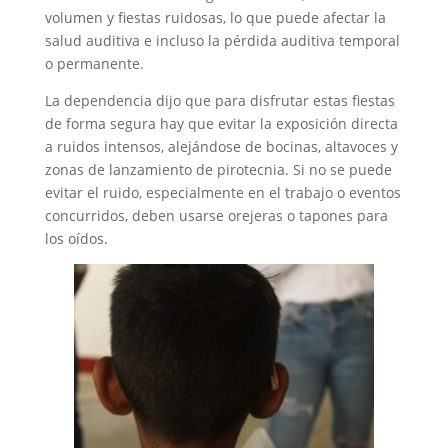
volumen y fiestas ruidosas, lo que puede afectar la
salud auditiva e incluso la pérdida auditiva temporal
o permanente.
La dependencia dijo que para disfrutar estas fiestas
de forma segura hay que evitar la exposición directa
a ruidos intensos, alejándose de bocinas, altavoces y
zonas de lanzamiento de pirotecnia. Si no se puede
evitar el ruido, especialmente en el trabajo o eventos
concurridos, deben usarse orejeras o tapones para
los oídos.