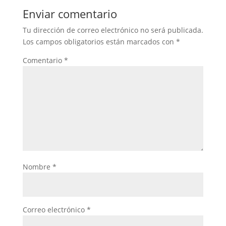
Enviar comentario
Tu dirección de correo electrónico no será publicada.
Los campos obligatorios están marcados con
*
Comentario
*
Nombre
*
Correo electrónico
*