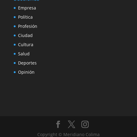
Empresa
Política
Profesión
Ciudad
Cultura
Salud
Deportes
Opinión
Copyright © Meridiano Colima