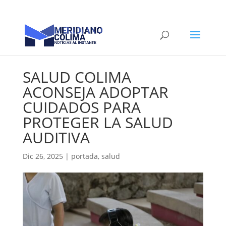
SALUD COLIMA
ACONSEJA ADOPTAR
CUIDADOS PARA
PROTEGER LA SALUD
AUDITIVA
Dic 26, 2025
|
portada
,
salud