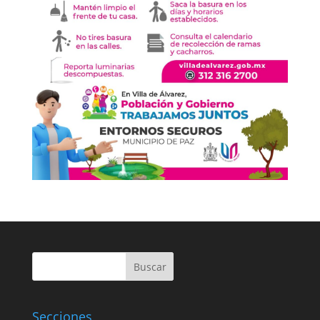
Buscar
Secciones