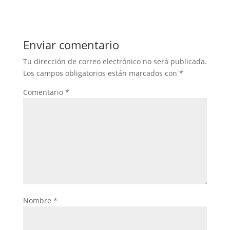
Enviar comentario
Tu dirección de correo electrónico no será publicada.
Los campos obligatorios están marcados con
*
Comentario
*
Nombre
*