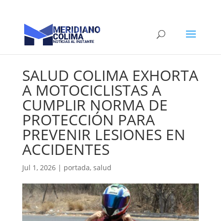
SALUD COLIMA EXHORTA
A MOTOCICLISTAS A
CUMPLIR NORMA DE
PROTECCIÓN PARA
PREVENIR LESIONES EN
ACCIDENTES
Jul 1, 2026
|
portada
,
salud