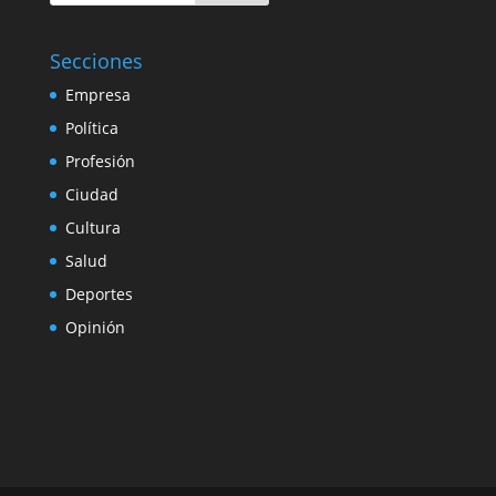
Secciones
Empresa
Política
Profesión
Ciudad
Cultura
Salud
Deportes
Opinión