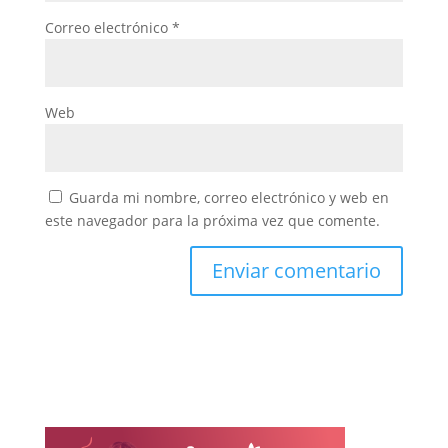
Correo electrónico
*
Web
Guarda mi nombre, correo electrónico y web en
este navegador para la próxima vez que comente.