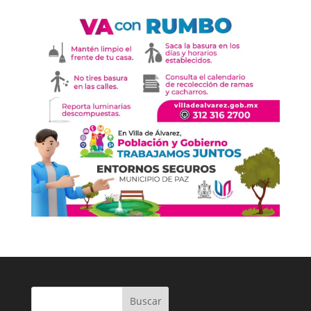
Buscar