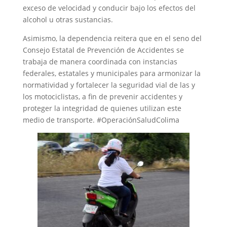
exceso de velocidad y conducir bajo los efectos del
alcohol u otras sustancias.
Asimismo, la dependencia reitera que en el seno del
Consejo Estatal de Prevención de Accidentes se
trabaja de manera coordinada con instancias
federales, estatales y municipales para armonizar la
normatividad y fortalecer la seguridad vial de las y
los motociclistas, a fin de prevenir accidentes y
proteger la integridad de quienes utilizan este
medio de transporte. #OperaciónSaludColima