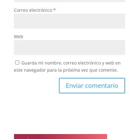
Correo electrónico
*
Web
Guarda mi nombre, correo electrónico y web en
este navegador para la próxima vez que comente.