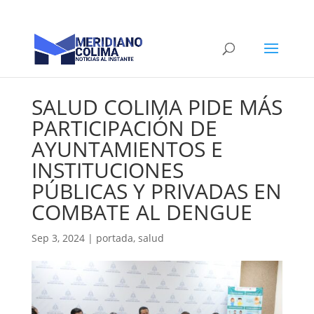
SALUD COLIMA PIDE MÁS
PARTICIPACIÓN DE
AYUNTAMIENTOS E
INSTITUCIONES
PÚBLICAS Y PRIVADAS EN
COMBATE AL DENGUE
Sep 3, 2024
|
portada
,
salud