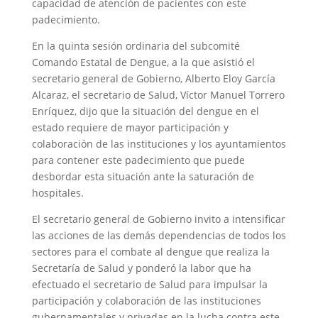
capacidad de atención de pacientes con este
padecimiento.
En la quinta sesión ordinaria del subcomité
Comando Estatal de Dengue, a la que asistió el
secretario general de Gobierno, Alberto Eloy García
Alcaraz, el secretario de Salud, Víctor Manuel Torrero
Enríquez, dijo que la situación del dengue en el
estado requiere de mayor participación y
colaboración de las instituciones y los ayuntamientos
para contener este padecimiento que puede
desbordar esta situación ante la saturación de
hospitales.
El secretario general de Gobierno invito a intensificar
las acciones de las demás dependencias de todos los
sectores para el combate al dengue que realiza la
Secretaría de Salud y ponderó la labor que ha
efectuado el secretario de Salud para impulsar la
participación y colaboración de las instituciones
gubernamentales y privadas en la lucha contra este