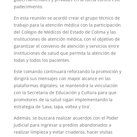
padecimiento.
En esta reunión se acordó crear el grupo técnico de
trabajo para la atención médica con la participación
del Colegio de Médicos del Estado de Colima y las
instituciones de atención médica, con el objetivo de
garantizar el convenio de atención y servicios entre
instituciones de salud que permita la atención de
todas y todos los pacientes.
Este comando continuará reforzando la promoción y
dirigirá sus mensajes con mayor alcance en las
plataformas digitales; se mantendrá la vinculación
con la Secretaría de Educación y Cultura para que
promotores de la salud sigan implementando la
estrategia de ‘Lava, tapa, voltea y tira’.
Además, se buscará realizar acuerdos con el Poder
Judicial para ingresar a predios abandonados a
realizar limpieza y evitar criaderos, hacer visitas