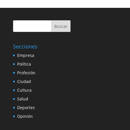
Buscar
Secciones
Empresa
Política
Profesión
Ciudad
Cultura
Salud
Deportes
Opinión