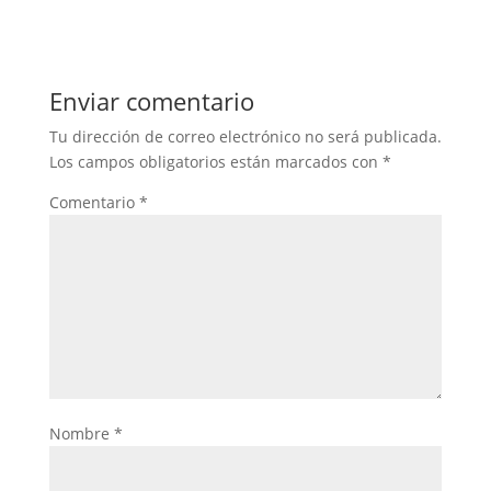
Enviar comentario
Tu dirección de correo electrónico no será publicada.
Los campos obligatorios están marcados con
*
Comentario
*
Nombre
*