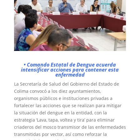
• Comando Estatal de Dengue acuerda
intensificar acciones para contener esta
enfermedad
La Secretaría de Salud del Gobierno del Estado de
Colima convocó a los diez ayuntamientos,
organismos públicos e instituciones privadas a
fortalecer las acciones que se realizan para mitigar
la situación del dengue en la entidad, con la
estrategia ‘Lava, tapa, voltea y tira’ para eliminar
criaderos del mosco transmisor de las enfermedades
transmitidas por vector, así como reforzar la