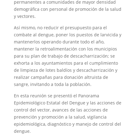
permanentes a comunidades de mayor densidad
demográfica con personal de promoción de la salud
y vectores.
Así mismo, no reducir el presupuesto para el
combate al dengue, poner los puestos de larvicida y
mantenerlos operando durante todo el año,
mantener la retroalimentación con los municipios
para su plan de trabajo de descacharrización; se
exhorta a los ayuntamientos para el cumplimiento
de limpieza de lotes baldíos y descacharrización y
realizar campañas para donación altruista de
sangre, invitando a toda la población.
En esta reunión se presentó el Panorama
Epidemiológico Estatal del Dengue y las acciones de
control del vector, avances de las acciones de
prevención y promoción a la salud, vigilancia
epidemiológica, diagnóstico y manejo de control del
dengue.