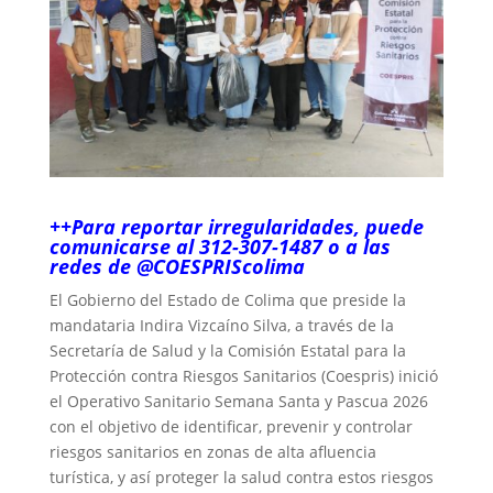
++Para reportar irregularidades, puede
comunicarse al 312-307-1487 o a las
redes de @COESPRIScolima
El Gobierno del Estado de Colima que preside la
mandataria Indira Vizcaíno Silva, a través de la
Secretaría de Salud y la Comisión Estatal para la
Protección contra Riesgos Sanitarios (Coespris) inició
el Operativo Sanitario Semana Santa y Pascua 2026
con el objetivo de identificar, prevenir y controlar
riesgos sanitarios en zonas de alta afluencia
turística, y así proteger la salud contra estos riesgos