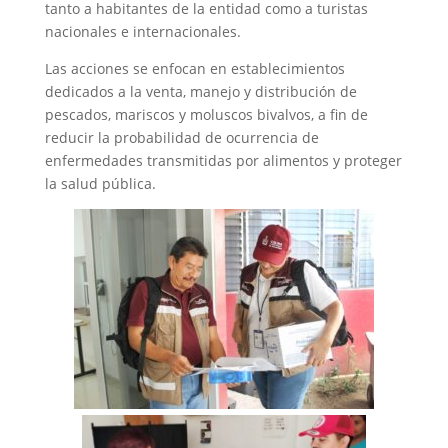
tanto a habitantes de la entidad como a turistas
nacionales e internacionales.
Las acciones se enfocan en establecimientos
dedicados a la venta, manejo y distribución de
pescados, mariscos y moluscos bivalvos, a fin de
reducir la probabilidad de ocurrencia de
enfermedades transmitidas por alimentos y proteger
la salud pública.