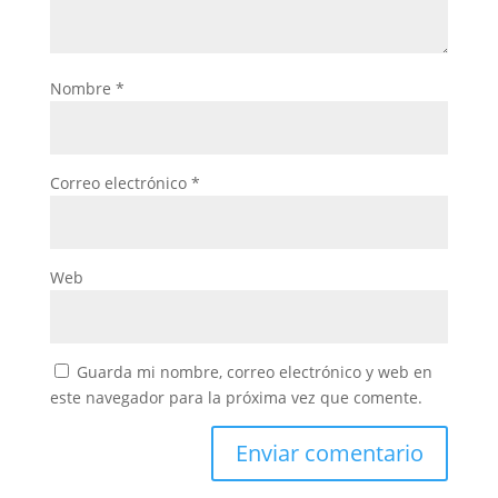
Nombre
*
Correo electrónico
*
Web
Guarda mi nombre, correo electrónico y web en
este navegador para la próxima vez que comente.