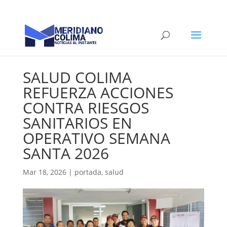
SALUD COLIMA
REFUERZA ACCIONES
CONTRA RIESGOS
SANITARIOS EN
OPERATIVO SEMANA
SANTA 2026
Mar 18, 2026
|
portada
,
salud