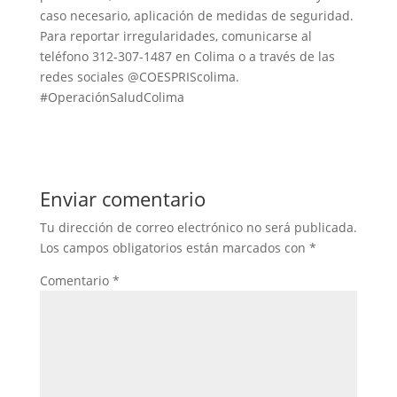
caso necesario, aplicación de medidas de seguridad.
Para reportar irregularidades, comunicarse al
teléfono 312-307-1487 en Colima o a través de las
redes sociales @COESPRIScolima.
#OperaciónSaludColima
Enviar comentario
Tu dirección de correo electrónico no será publicada.
Los campos obligatorios están marcados con
*
Comentario
*