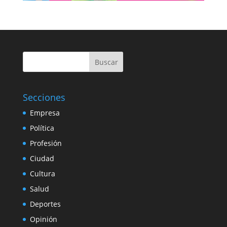
Buscar
Secciones
Empresa
Política
Profesión
Ciudad
Cultura
Salud
Deportes
Opinión