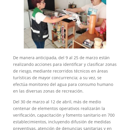
De manera anticipada, del 9 al 25 de marzo están
realizando acciones para identificar y clasificar zonas
de riesgo, mediante recorridos técnicos en áreas
turísticas de mayor concurrencia; a su vez, se
efectúa monitoreo del agua para consumo humano
en las diversas zonas de recreación.
Del 30 de marzo al 12 de abril, más de medio
centenar de elementos operativos realizarán la
verificación, capacitación y fomento sanitario en 700
establecimientos, incluyendo difusión de medidas
preventivas, atención de denuncias sanitarias y en