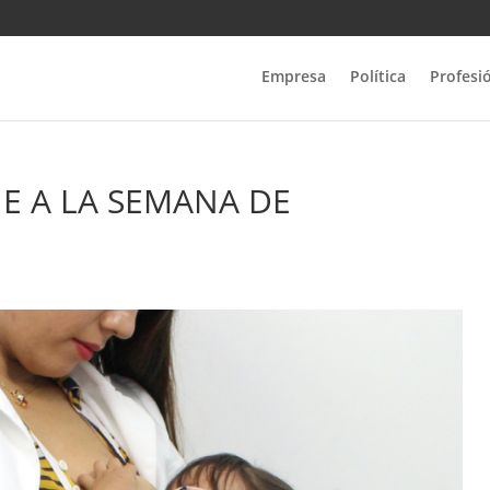
Empresa
Política
Profesi
NE A LA SEMANA DE