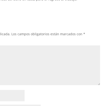
licada.
Los campos obligatorios están marcados con
*