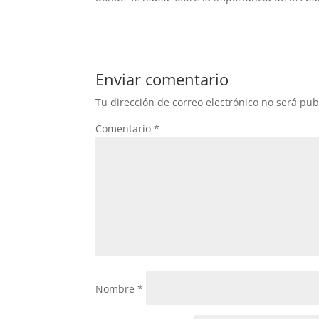
Enviar comentario
Tu dirección de correo electrónico no será pub
Comentario
*
Nombre
*