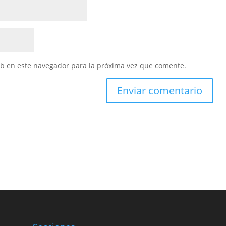
eb en este navegador para la próxima vez que comente.