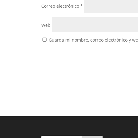
Correo electrónico
*
Web
Guarda mi nombre, correo electrónico y w