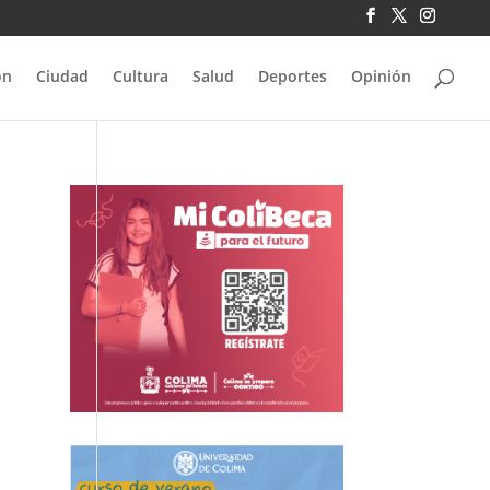
ón
Ciudad
Cultura
Salud
Deportes
Opinión