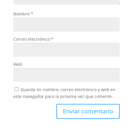
Nombre
*
Correo electrónico
*
Web
Guarda mi nombre, correo electrónico y web en
este navegador para la próxima vez que comente.