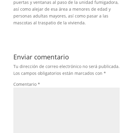
puertas y ventanas al paso de la unidad fumigadora,
así como alejar de esa área a menores de edad y
personas adultas mayores, así como pasar a las
mascotas al traspatio de la vivienda.
Enviar comentario
Tu dirección de correo electrónico no será publicada.
Los campos obligatorios están marcados con
*
Comentario
*