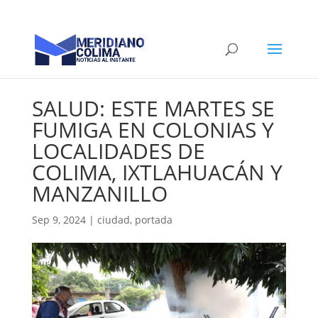
SALUD: ESTE MARTES SE
FUMIGA EN COLONIAS Y
LOCALIDADES DE
COLIMA, IXTLAHUACÁN Y
MANZANILLO
Sep 9, 2024
|
ciudad
,
portada