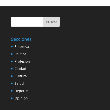
Buscar
Secciones
Empresa
Política
Profesión
Ciudad
Cultura
Salud
Deportes
Opinión