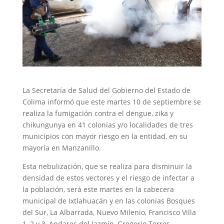
La Secretaría de Salud del Gobierno del Estado de
Colima informó que este martes 10 de septiembre se
realiza la fumigación contra el dengue, zika y
chikungunya en 41 colonias y/o localidades de tres
municipios con mayor riesgo en la entidad, en su
mayoría en Manzanillo.
Esta nebulización, que se realiza para disminuir la
densidad de estos vectores y el riesgo de infectar a
la población, será este martes en la cabecera
municipal de Ixtlahuacán y en las colonias Bosques
del Sur, La Albarrada, Nuevo Milenio, Francisco Villa
1, 2 y 3, Andares del Jazmín, Gregorio Torres