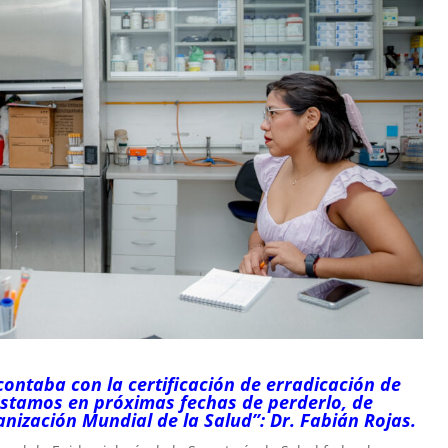
contaba con la certificación de erradicación de
stamos en próximas fechas de perderlo, de
nización Mundial de la Salud”: Dr. Fabián Rojas.