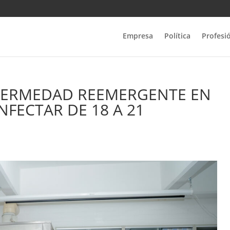
Empresa
Política
Profesi
FERMEDAD REEMERGENTE EN
NFECTAR DE 18 A 21