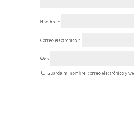
Nombre
*
Correo electrónico
*
Web
Guarda mi nombre, correo electrónico y w