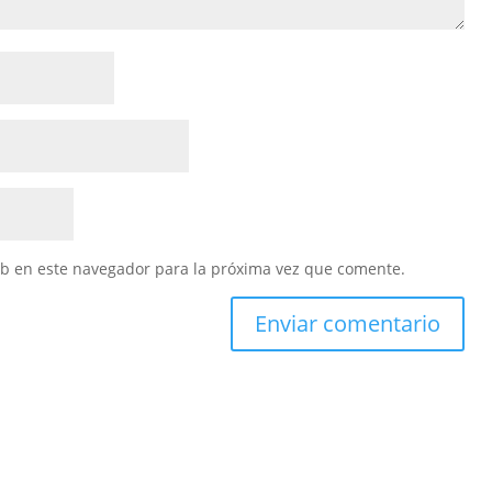
eb en este navegador para la próxima vez que comente.