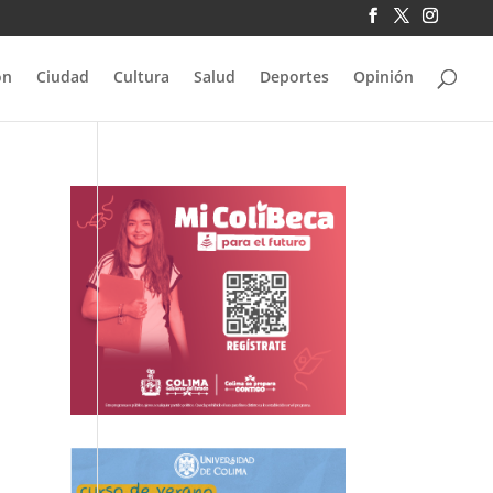
ón
Ciudad
Cultura
Salud
Deportes
Opinión