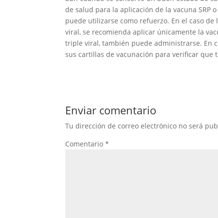
de salud para la aplicación de la vacuna SRP o
puede utilizarse como refuerzo. En el caso de
viral, se recomienda aplicar únicamente la vacu
triple viral, también puede administrarse. En 
sus cartillas de vacunación para verificar qu
Enviar comentario
Tu dirección de correo electrónico no será pub
Comentario
*