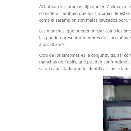
Al hablar de síntomas dijo que en Colima, un 
considerar también que los síntomas de estas
como el sarampión son males causados por vi
Las manchas, que pueden iniciar como lesion
las pueden presentar menores de cinco años, 
a los 30 años.
Otro de los síntomas es la conjuntivitis, así c
manchas de Koplik, que pueden confundirse co
salud capacitado puede identificar correctame