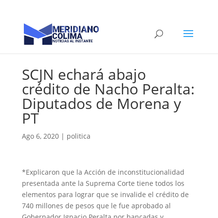
SCJN echará abajo
crédito de Nacho Peralta:
Diputados de Morena y
PT
Ago 6, 2020
|
politica
*Explicaron que la Acción de inconstitucionalidad
presentada ante la Suprema Corte tiene todos los
elementos para lograr que se invalide el crédito de
740 millones de pesos que le fue aprobado al
Gobernador Ignacio Peralta por bancadas y