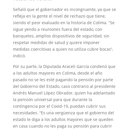
Señaló que el gobernador es incongruente, ya que se
refleja en la gente el nivel de rechazo que tiene,
siendo el peor evaluado en la historia de Colima. “Se
sigue yendo a reuniones fuera del estado, con
banquetes, amplios dispositivos de seguridad, sin
respetar medidas de salud y quiere imponer
medidas coercitivas a quien no utiliza cubre bocas”,
indicó.
Por su parte, la Diputada Araceli García condenó que
a los adultos mayores en Colima, desde el año
pasado no se les esté pagando la pensión por parte
del Gobierno del Estado, caso contrario al presidente
Andrés Manuel López Obrador, quien ha adelantado
la pensión universal para que durante la
contingencia por el Covid-19, puedan cubrir sus
necesidades. “Es una vergüenza que el gobierno del
estado le diga a los adultos mayores que se queden
en casa cuando no les paga su pensión para cubrir