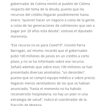
gobernador de Colima mintió al pueblo de Colima
respecto del tema de la deuda, puesto que los
recursos del crédito llegarán posiblemente hasta
enero, “quieren hacer un negocio a costa de la gente,
a costa de las generaciones de colimenses que van a
pagar por 20 años esta deuda”, sostuvo el diputado
morenista.
“Ese recurso no es para Covid19”, insistió Parra
Barragán, así mismo, recordó que el gobernador
pidió 100 millones de pesos en un crédito a corto
plazo, y no se ha informado sobre ese recurso.
Señaló además que sobre esos 100 millones se han
presentado diversas anomalías, “un desorden”,
puesto que se compró equipo médico a sobre precio;
llegaron menos ventiladores de los que se habían
anunciado; “hasta el momento no ha habido
reconversión hospitalaria, no hay un plan ni una
estrategia de salud”, indicó el coordinador de la
fracción de Morena.