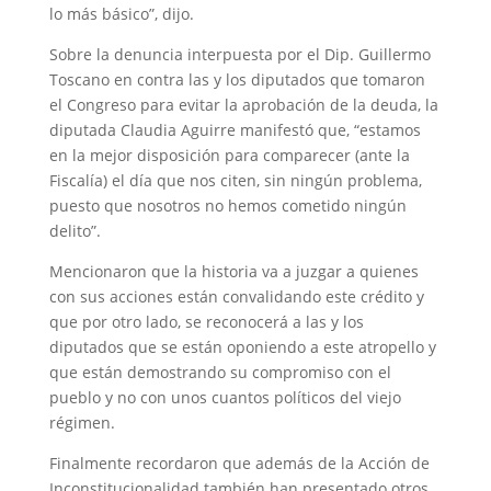
lo más básico”, dijo.
Sobre la denuncia interpuesta por el Dip. Guillermo
Toscano en contra las y los diputados que tomaron
el Congreso para evitar la aprobación de la deuda, la
diputada Claudia Aguirre manifestó que, “estamos
en la mejor disposición para comparecer (ante la
Fiscalía) el día que nos citen, sin ningún problema,
puesto que nosotros no hemos cometido ningún
delito”.
Mencionaron que la historia va a juzgar a quienes
con sus acciones están convalidando este crédito y
que por otro lado, se reconocerá a las y los
diputados que se están oponiendo a este atropello y
que están demostrando su compromiso con el
pueblo y no con unos cuantos políticos del viejo
régimen.
Finalmente recordaron que además de la Acción de
Inconstitucionalidad también han presentado otros