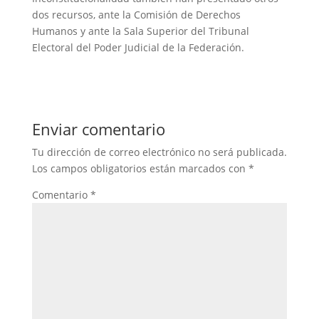
dos recursos, ante la Comisión de Derechos
Humanos y ante la Sala Superior del Tribunal
Electoral del Poder Judicial de la Federación.
Enviar comentario
Tu dirección de correo electrónico no será publicada.
Los campos obligatorios están marcados con
*
Comentario
*