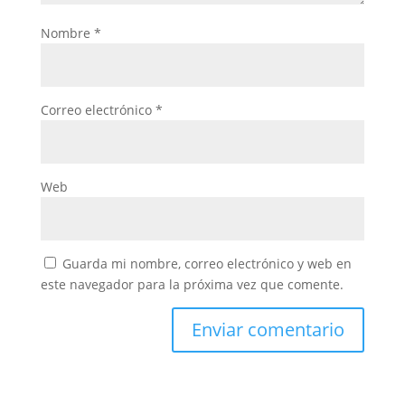
Nombre
*
Correo electrónico
*
Web
Guarda mi nombre, correo electrónico y web en
este navegador para la próxima vez que comente.