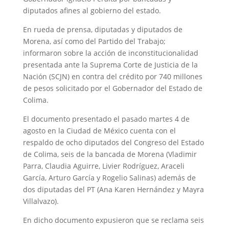
diputados afines al gobierno del estado.
En rueda de prensa, diputadas y diputados de
Morena, así como del Partido del Trabajo;
informaron sobre la acción de inconstitucionalidad
presentada ante la Suprema Corte de Justicia de la
Nación (SCJN) en contra del crédito por 740 millones
de pesos solicitado por el Gobernador del Estado de
Colima.
El documento presentado el pasado martes 4 de
agosto en la Ciudad de México cuenta con el
respaldo de ocho diputados del Congreso del Estado
de Colima, seis de la bancada de Morena (Vladimir
Parra, Claudia Aguirre, Livier Rodríguez, Araceli
García, Arturo García y Rogelio Salinas) además de
dos diputadas del PT (Ana Karen Hernández y Mayra
Villalvazo).
En dicho documento expusieron que se reclama seis