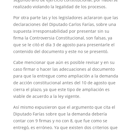
realizado violando la legalidad de los procesos.
Por otra parte las y los legisladores aclararon que las
declaraciones del Diputado Carlos Farías, sobre una
supuesta irresponsabilidad por presentar sin su
firma la Controversia Constitucional, son falsas, ya
que se le citó el día 3 de agosto para presentarle el
contenido del documento y este no se presentó.
Cabe mencionar que aún es posible revisar y en su
caso firmar o hacer las adecuaciones al documento
para que la entregue como ampliación a la demanda
de acción constitucional antes del 10 de agosto que
cierra el plazo, ya que este tipo de ampliación es
viable de acuerdo a la ley vigente.
Así mismo expusieron que el argumento que cita el
Diputado Farías sobre que la demanda debería
contar con 9 firmas y no con 8, que fue como se
entregó, es erróneo. Ya que existen dos criterios que