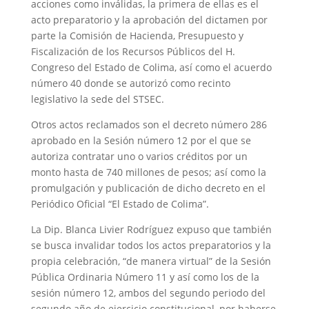
acciones como inválidas, la primera de ellas es el
acto preparatorio y la aprobación del dictamen por
parte la Comisión de Hacienda, Presupuesto y
Fiscalización de los Recursos Públicos del H.
Congreso del Estado de Colima, así como el acuerdo
número 40 donde se autorizó como recinto
legislativo la sede del STSEC.
Otros actos reclamados son el decreto número 286
aprobado en la Sesión número 12 por el que se
autoriza contratar uno o varios créditos por un
monto hasta de 740 millones de pesos; así como la
promulgación y publicación de dicho decreto en el
Periódico Oficial “El Estado de Colima”.
La Dip. Blanca Livier Rodríguez expuso que también
se busca invalidar todos los actos preparatorios y la
propia celebración, “de manera virtual” de la Sesión
Pública Ordinaria Número 11 y así como los de la
sesión número 12, ambos del segundo periodo del
segundo año de ejercicio constitucional, por haberse