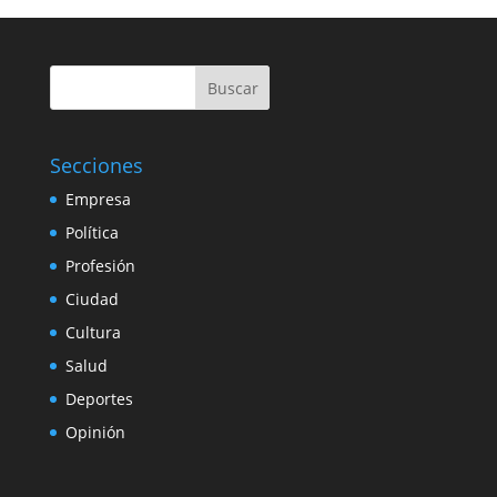
Buscar
Secciones
Empresa
Política
Profesión
Ciudad
Cultura
Salud
Deportes
Opinión