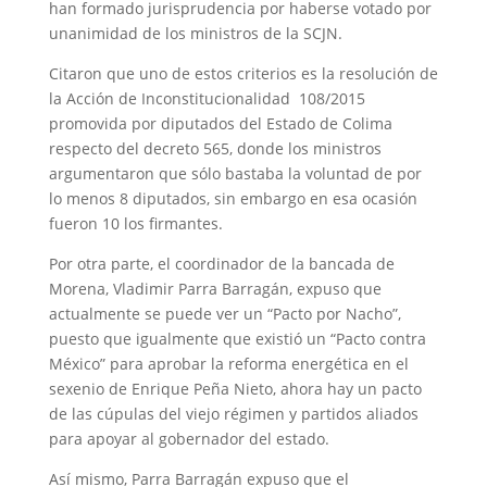
han formado jurisprudencia por haberse votado por
unanimidad de los ministros de la SCJN.
Citaron que uno de estos criterios es la resolución de
la Acción de Inconstitucionalidad 108/2015
promovida por diputados del Estado de Colima
respecto del decreto 565, donde los ministros
argumentaron que sólo bastaba la voluntad de por
lo menos 8 diputados, sin embargo en esa ocasión
fueron 10 los firmantes.
Por otra parte, el coordinador de la bancada de
Morena, Vladimir Parra Barragán, expuso que
actualmente se puede ver un “Pacto por Nacho”,
puesto que igualmente que existió un “Pacto contra
México” para aprobar la reforma energética en el
sexenio de Enrique Peña Nieto, ahora hay un pacto
de las cúpulas del viejo régimen y partidos aliados
para apoyar al gobernador del estado.
Así mismo, Parra Barragán expuso que el