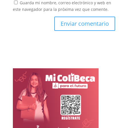
Guarda mi nombre, correo electrónico y web en
este navegador para la próxima vez que comente.