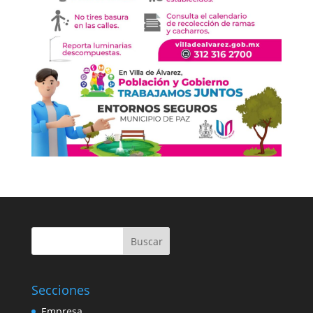
Buscar
Secciones
Empresa