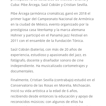
Cuba: Pibe Árcega, Saúl Cobián y Cristian Sevilla.
Pibe Árcega (armónica cromática), ganó en 2018 el
primer lugar del Campeonato Nacional de Armónica
en la ciudad de México, evento organizado por la
prestigiosa casa Veerkamp y la marca alemana
Hohner y participó en el Panamá Jazz Festival en
2011 con el ensamble de la Fundación Tónica.
Saúl Cobián (batería), con más de 20 años de
experiencia, estudioso y apasionado del jazz, es
fotógrafo, docente y diseñador sonoro de cine
independiente. Ha musicalizado cortometrajes y
documentales.
Finalmente, Cristian Sevilla (contrabajo) estudió en el
Conservatorio de las Rosas en Morelia, Michoacán.
Inició su vida artística a la edad de 6 años,
recibiendo desde entonces la educación y apoyo de
reconocidos músicos; con algunos de ellos ha