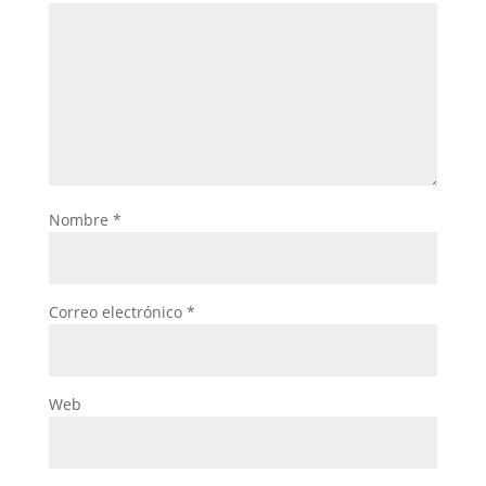
Nombre
*
Correo electrónico
*
Web