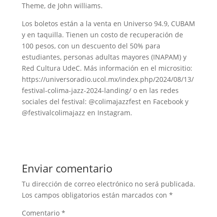
Theme, de John williams.
Los boletos están a la venta en Universo 94.9, CUBAM
y en taquilla. Tienen un costo de recuperación de
100 pesos, con un descuento del 50% para
estudiantes, personas adultas mayores (INAPAM) y
Red Cultura UdeC. Más información en el micrositio:
https://universoradio.ucol.mx/index.php/2024/08/13/
festival-colima-jazz-2024-landing/ o en las redes
sociales del festival: @colimajazzfest en Facebook y
@festivalcolimajazz en Instagram.
Enviar comentario
Tu dirección de correo electrónico no será publicada.
Los campos obligatorios están marcados con
*
Comentario
*