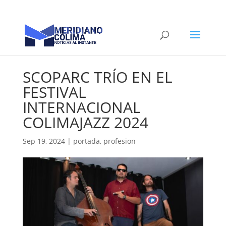
SCOPARC TRÍO EN EL
FESTIVAL
INTERNACIONAL
COLIMAJAZZ 2024
Sep 19, 2024
|
portada
,
profesion