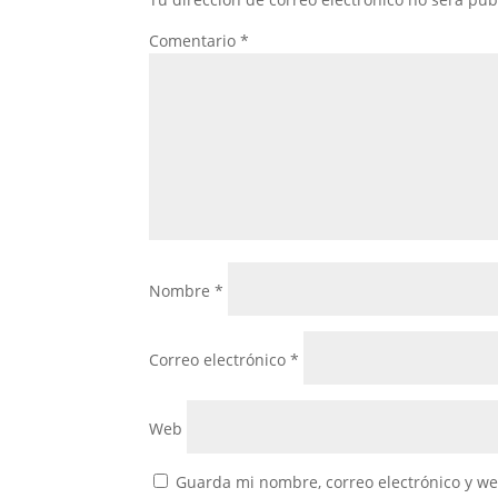
Comentario
*
Nombre
*
Correo electrónico
*
Web
Guarda mi nombre, correo electrónico y w