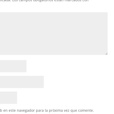
eb en este navegador para la próxima vez que comente.