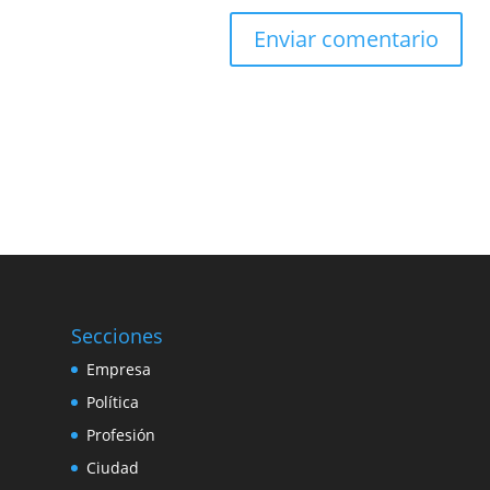
Secciones
Empresa
Política
Profesión
Ciudad