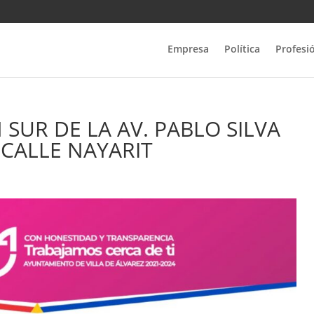
Empresa
Política
Profesi
 SUR DE LA AV. PABLO SILVA
 CALLE NAYARIT