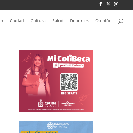
ón
Ciudad
Cultura
Salud
Deportes
Opinión