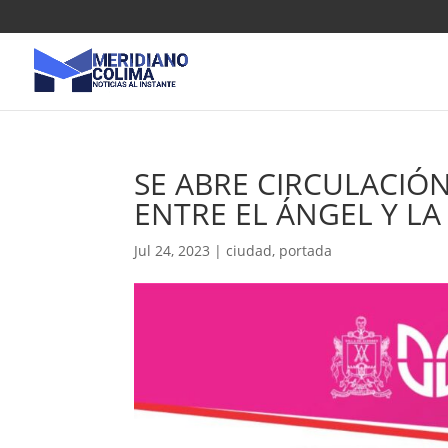
SE ABRE CIRCULACIÓN
ENTRE EL ÁNGEL Y LA
Jul 24, 2023
|
ciudad
,
portada