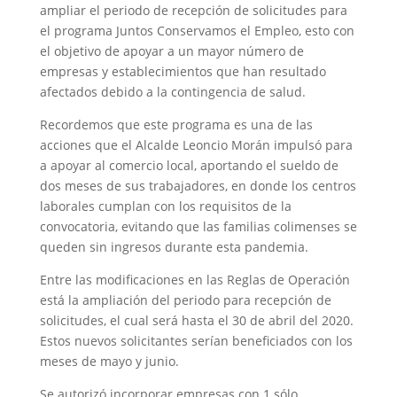
ampliar el periodo de recepción de solicitudes para
el programa Juntos Conservamos el Empleo, esto con
el objetivo de apoyar a un mayor número de
empresas y establecimientos que han resultado
afectados debido a la contingencia de salud.
Recordemos que este programa es una de las
acciones que el Alcalde Leoncio Morán impulsó para
a apoyar al comercio local, aportando el sueldo de
dos meses de sus trabajadores, en donde los centros
laborales cumplan con los requisitos de la
convocatoria, evitando que las familias colimenses se
queden sin ingresos durante esta pandemia.
Entre las modificaciones en las Reglas de Operación
está la ampliación del periodo para recepción de
solicitudes, el cual será hasta el 30 de abril del 2020.
Estos nuevos solicitantes serían beneficiados con los
meses de mayo y junio.
Se autorizó incorporar empresas con 1 sólo