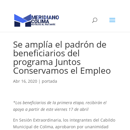
Se amplía el padrón de
beneficiarios del
programa Juntos
Conservamos el Empleo
Abr 16, 2020
|
portada
*Los beneficiarios de la primera etapa, recibirán el
apoyo a partir de este viernes 17 de abril
En Sesión Extraordinaria, los integrantes del Cabildo
Municipal de Colima, aprobaron por unanimidad