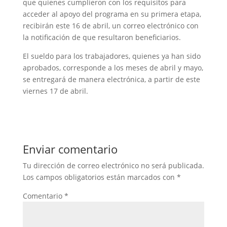
que quienes cumplieron con los requisitos para
acceder al apoyo del programa en su primera etapa,
recibirán este 16 de abril, un correo electrónico con
la notificación de que resultaron beneficiarios.
El sueldo para los trabajadores, quienes ya han sido
aprobados, corresponde a los meses de abril y mayo,
se entregará de manera electrónica, a partir de este
viernes 17 de abril.
Enviar comentario
Tu dirección de correo electrónico no será publicada.
Los campos obligatorios están marcados con
*
Comentario
*