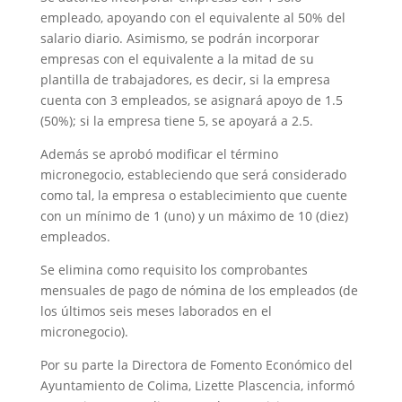
empleado, apoyando con el equivalente al 50% del
salario diario. Asimismo, se podrán incorporar
empresas con el equivalente a la mitad de su
plantilla de trabajadores, es decir, si la empresa
cuenta con 3 empleados, se asignará apoyo de 1.5
(50%); si la empresa tiene 5, se apoyará a 2.5.
Además se aprobó modificar el término
micronegocio, estableciendo que será considerado
como tal, la empresa o establecimiento que cuente
con un mínimo de 1 (uno) y un máximo de 10 (diez)
empleados.
Se elimina como requisito los comprobantes
mensuales de pago de nómina de los empleados (de
los últimos seis meses laborados en el
micronegocio).
Por su parte la Directora de Fomento Económico del
Ayuntamiento de Colima, Lizette Plascencia, informó