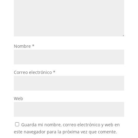
Nombre
*
Correo electrónico
*
Web
Guarda mi nombre, correo electrónico y web en
este navegador para la próxima vez que comente.