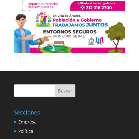
Buscar
Secciones
Empresa
Política