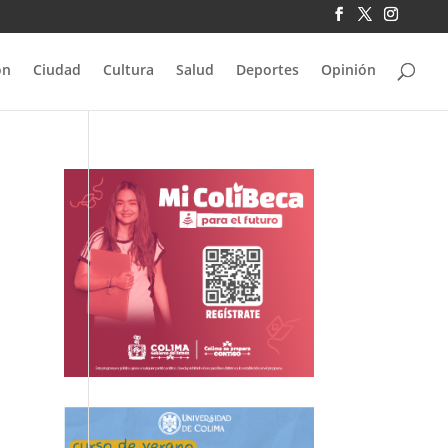
ón
Ciudad
Cultura
Salud
Deportes
Opinión