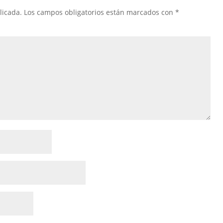
licada.
Los campos obligatorios están marcados con
*