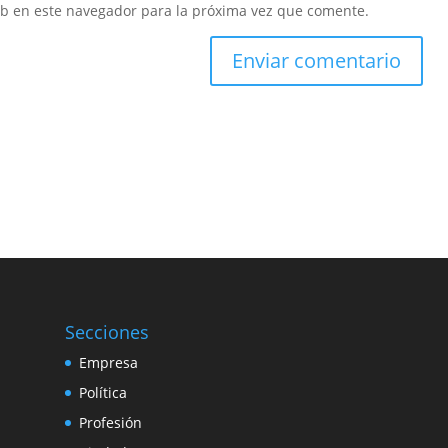
eb en este navegador para la próxima vez que comente.
Secciones
Empresa
Política
Profesión