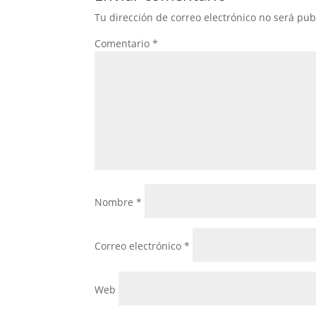
Tu dirección de correo electrónico no será pub
Comentario
*
Nombre
*
Correo electrónico
*
Web