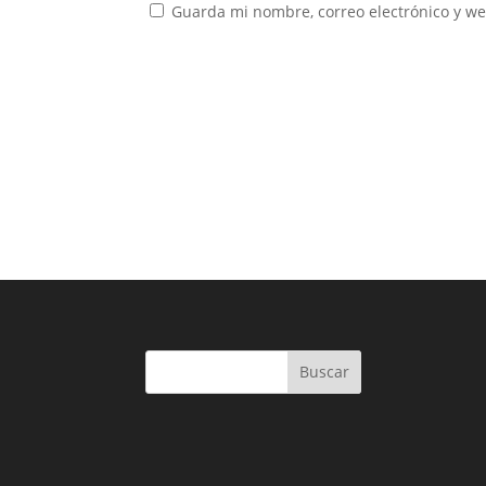
Guarda mi nombre, correo electrónico y w
Buscar