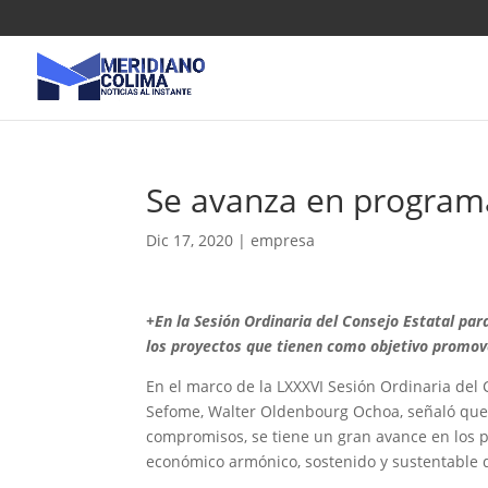
Se avanza en progra
Dic 17, 2020
|
empresa
+En la Sesión Ordinaria del Consejo Estatal p
los proyectos que tienen como objetivo promo
En el marco de la LXXXVI Sesión Ordinaria del 
Sefome, Walter Oldenbourg Ochoa, señaló que
compromisos, se tiene un gran avance en los 
económico armónico, sostenido y sustentable d