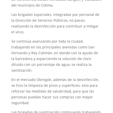
del municipio de Colima.
Las brigadas especiales, integradas por personal de
la Dirección de Servicios Públicos, no paran,
realizando la desinfección para contribuir a mitigar
el virus.
Se continúa avanzando por toda la ciudad,
trabajando en las principales avenidas como San
Fernando y Rey Colimán, en donde con la ayuda de
la barredora y esparciendo la solución de cloro
diluido con un porcentaje de agua, se realiza la
sanitización.
En el mercado Obregón, además de la desinfección,
se hizo la limpieza de pisos y superficies, esto para
reforzar las medidas de salubridad, para que las
personas puedan hacer sus compras con mayor
seguridad.
Las brigadas de sanitización continuarán trabajando