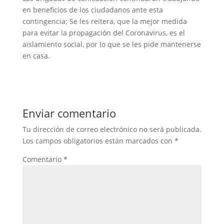
en beneficios de los ciudadanos ante esta
contingencia; Se les reitera, que la mejor medida
para evitar la propagación del Coronavirus, es el
aislamiento social, por lo que se les pide mantenerse
en casa.
Enviar comentario
Tu dirección de correo electrónico no será publicada.
Los campos obligatorios están marcados con
*
Comentario
*