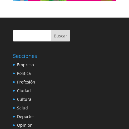
Buscar
Secciones
Empresa
Política
Profesión
Ciudad
Cultura
Salud
Deportes
Opinión