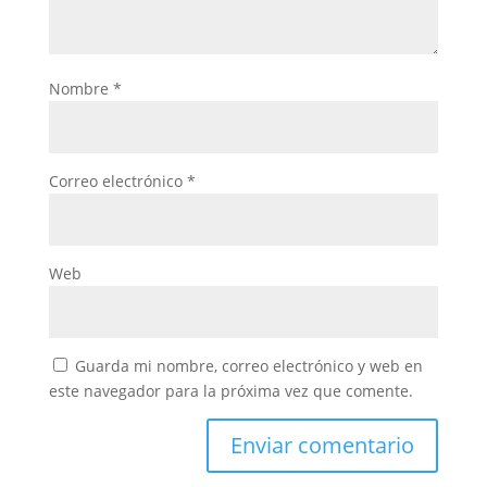
Nombre
*
Correo electrónico
*
Web
Guarda mi nombre, correo electrónico y web en
este navegador para la próxima vez que comente.