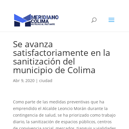
Se avanza
satisfactoriamente en la
sanitización del
municipio de Colima
Abr 9, 2020
|
ciudad
Como parte de las medidas preventivas que ha
emprendido el Alcalde Leoncio Morán durante la
contingencia de salud, se ha priorizado como trabajo
diario, la sanitización de espacios públicos, centros
de convivencia social, mercados, tianguis y vialidades