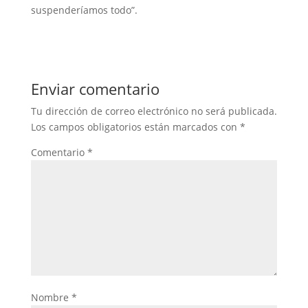
suspenderíamos todo”.
Enviar comentario
Tu dirección de correo electrónico no será publicada.
Los campos obligatorios están marcados con
*
Comentario
*
Nombre
*