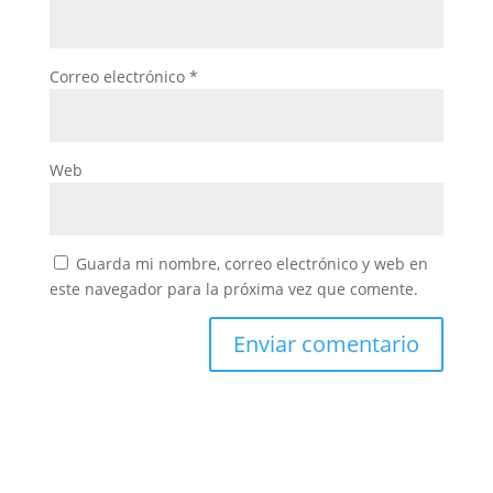
Correo electrónico
*
Web
Guarda mi nombre, correo electrónico y web en
este navegador para la próxima vez que comente.