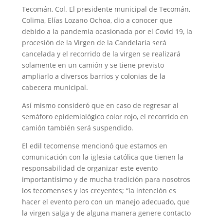
Tecomán, Col. El presidente municipal de Tecomán,
Colima, Elías Lozano Ochoa, dio a conocer que
debido a la pandemia ocasionada por el Covid 19, la
procesión de la Virgen de la Candelaria será
cancelada y el recorrido de la virgen se realizará
solamente en un camión y se tiene previsto
ampliarlo a diversos barrios y colonias de la
cabecera municipal.
Así mismo consideró que en caso de regresar al
semáforo epidemiológico color rojo, el recorrido en
camión también será suspendido.
El edil tecomense mencionó que estamos en
comunicación con la iglesia católica que tienen la
responsabilidad de organizar este evento
importantísimo y de mucha tradición para nosotros
los tecomenses y los creyentes; “la intención es
hacer el evento pero con un manejo adecuado, que
la virgen salga y de alguna manera genere contacto