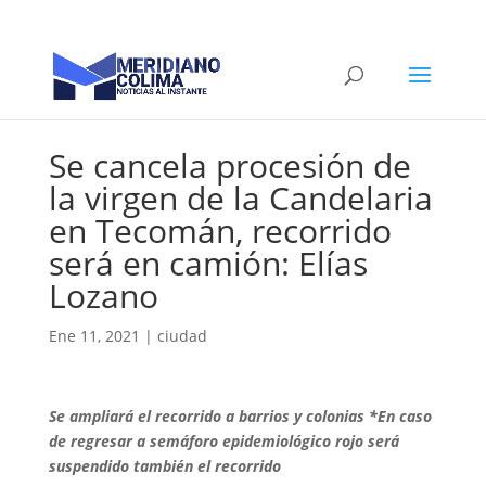
Se cancela procesión de
la virgen de la Candelaria
en Tecomán, recorrido
será en camión: Elías
Lozano
Ene 11, 2021
|
ciudad
Se ampliará el recorrido a barrios y colonias *En caso
de regresar a semáforo epidemiológico rojo será
suspendido también el recorrido