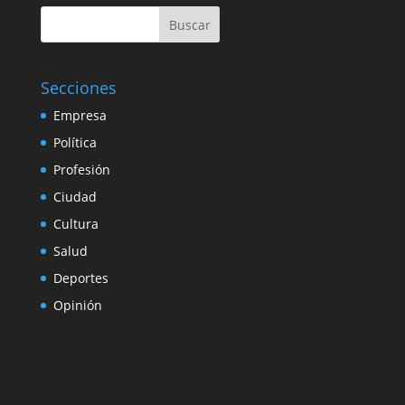
Buscar
Secciones
Empresa
Política
Profesión
Ciudad
Cultura
Salud
Deportes
Opinión