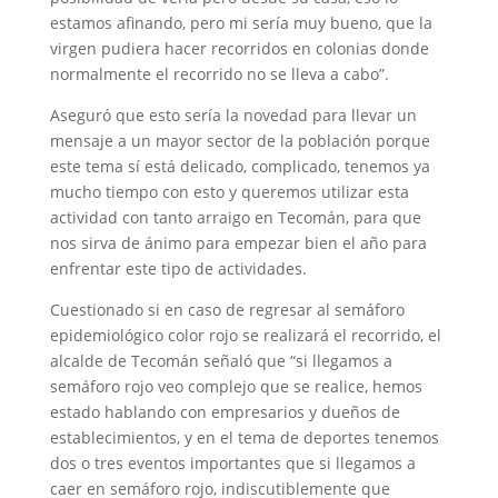
estamos afinando, pero mi sería muy bueno, que la
virgen pudiera hacer recorridos en colonias donde
normalmente el recorrido no se lleva a cabo”.
Aseguró que esto sería la novedad para llevar un
mensaje a un mayor sector de la población porque
este tema sí está delicado, complicado, tenemos ya
mucho tiempo con esto y queremos utilizar esta
actividad con tanto arraigo en Tecomán, para que
nos sirva de ánimo para empezar bien el año para
enfrentar este tipo de actividades.
Cuestionado si en caso de regresar al semáforo
epidemiológico color rojo se realizará el recorrido, el
alcalde de Tecomán señaló que “si llegamos a
semáforo rojo veo complejo que se realice, hemos
estado hablando con empresarios y dueños de
establecimientos, y en el tema de deportes tenemos
dos o tres eventos importantes que si llegamos a
caer en semáforo rojo, indiscutiblemente que