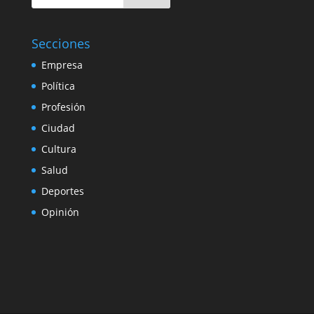
Secciones
Empresa
Política
Profesión
Ciudad
Cultura
Salud
Deportes
Opinión