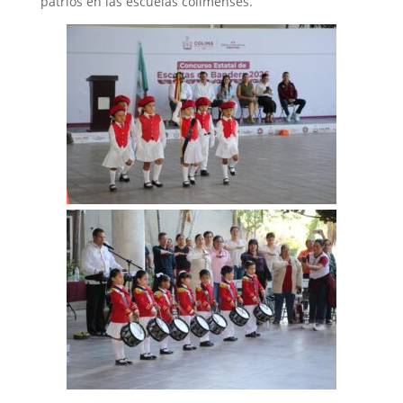
patrios en las escuelas colimenses.