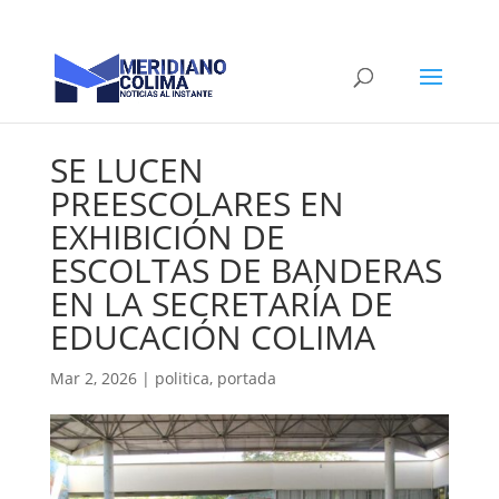
SE LUCEN
PREESCOLARES EN
EXHIBICIÓN DE
ESCOLTAS DE BANDERAS
EN LA SECRETARÍA DE
EDUCACIÓN COLIMA
Mar 2, 2026
|
politica
,
portada