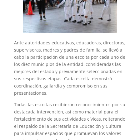
Ante autoridades educativas, educadoras, directoras,
supervisoras, madres y padres de familia, se llevó a
cabo la participación de una escolta por cada uno de
los diez municipios de la entidad, consideradas las
mejores del estado y previamente seleccionadas en
sus respectivas etapas. Cada escolta demostró
coordinación, gallardía y compromiso en sus
presentaciones.
Todas las escoltas recibieron reconocimientos por su
destacada intervención, así como material para el
fortalecimiento de sus actividades cívicas, reiterando
el respaldo de la Secretaría de Educación y Cultura
para impulsar espacios que promuevan los valores