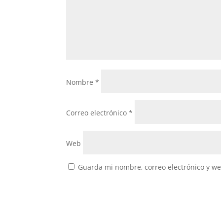
Nombre
*
Correo electrónico
*
Web
Guarda mi nombre, correo electrónico y w