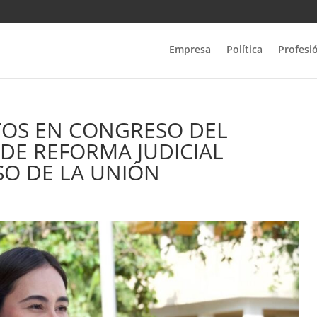
Empresa
Política
Profesi
TOS EN CONGRESO DEL
 DE REFORMA JUDICIAL
O DE LA UNIÓN