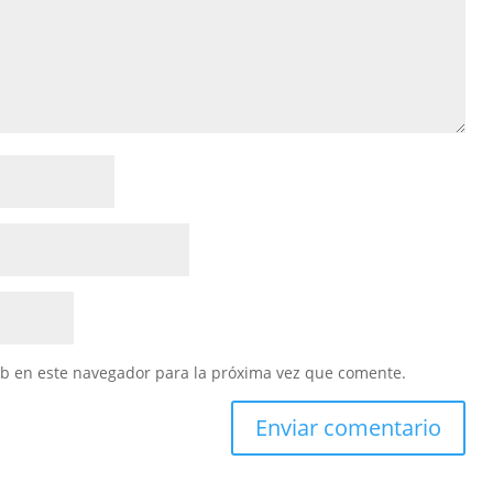
eb en este navegador para la próxima vez que comente.