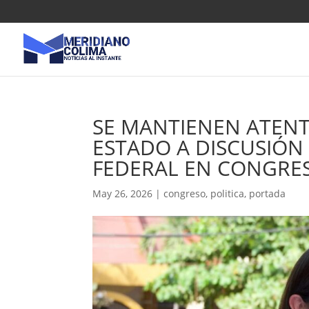
SE MANTIENEN ATEN
ESTADO A DISCUSIÓN
FEDERAL EN CONGRES
May 26, 2026
|
congreso
,
politica
,
portada