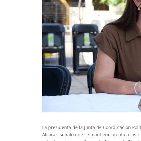
La presidenta de la Junta de Coordinación Pol
Alcaraz, señaló que se mantiene atenta a los r