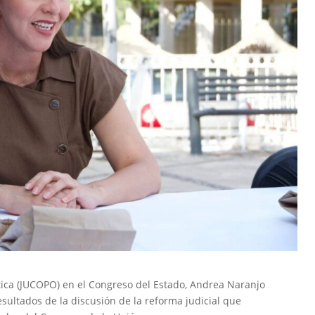
ítica (JUCOPO) en el Congreso del Estado, Andrea Naranjo
esultados de la discusión de la reforma judicial que