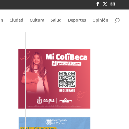
ón
Ciudad
Cultura
Salud
Deportes
Opinión