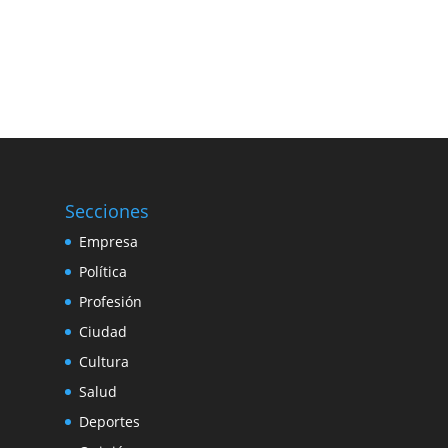
Secciones
Empresa
Política
Profesión
Ciudad
Cultura
Salud
Deportes