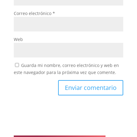
Correo electrónico
*
Web
Guarda mi nombre, correo electrónico y web en
este navegador para la próxima vez que comente.