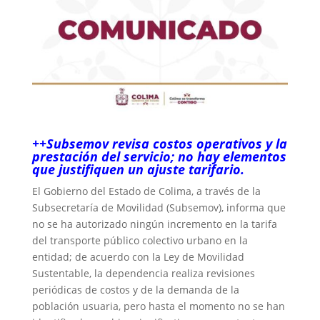
++Subsemov revisa costos operativos y la
prestación del servicio; no hay elementos
que justifiquen un ajuste tarifario.
El Gobierno del Estado de Colima, a través de la
Subsecretaría de Movilidad (Subsemov), informa que
no se ha autorizado ningún incremento en la tarifa
del transporte público colectivo urbano en la
entidad; de acuerdo con la Ley de Movilidad
Sustentable, la dependencia realiza revisiones
periódicas de costos y de la demanda de la
población usuaria, pero hasta el momento no se han