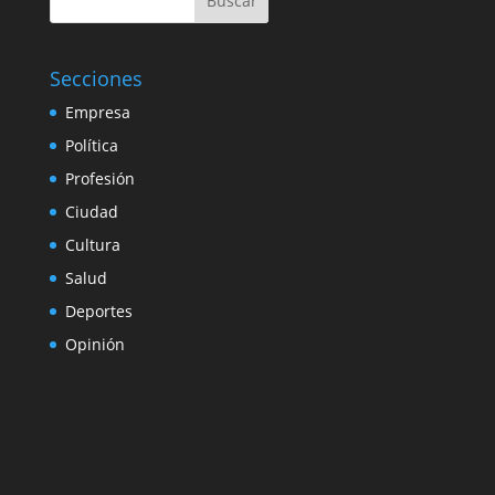
Buscar
Secciones
Empresa
Política
Profesión
Ciudad
Cultura
Salud
Deportes
Opinión