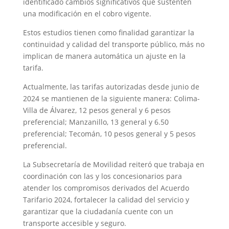
identificado cambios significativos que sustenten
una modificación en el cobro vigente.
Estos estudios tienen como finalidad garantizar la
continuidad y calidad del transporte público, más no
implican de manera automática un ajuste en la
tarifa.
Actualmente, las tarifas autorizadas desde junio de
2024 se mantienen de la siguiente manera: Colima-
Villa de Álvarez, 12 pesos general y 6 pesos
preferencial; Manzanillo, 13 general y 6.50
preferencial; Tecomán, 10 pesos general y 5 pesos
preferencial.
La Subsecretaría de Movilidad reiteró que trabaja en
coordinación con las y los concesionarios para
atender los compromisos derivados del Acuerdo
Tarifario 2024, fortalecer la calidad del servicio y
garantizar que la ciudadanía cuente con un
transporte accesible y seguro.