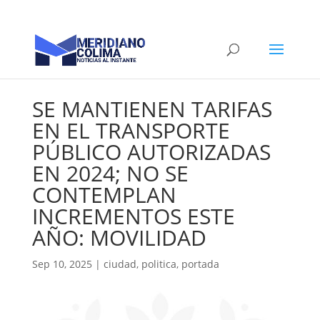
SE MANTIENEN TARIFAS
EN EL TRANSPORTE
PÚBLICO AUTORIZADAS
EN 2024; NO SE
CONTEMPLAN
INCREMENTOS ESTE
AÑO: MOVILIDAD
Sep 10, 2025
|
ciudad
,
politica
,
portada