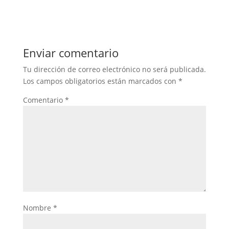
Enviar comentario
Tu dirección de correo electrónico no será publicada.
Los campos obligatorios están marcados con
*
Comentario
*
Nombre
*