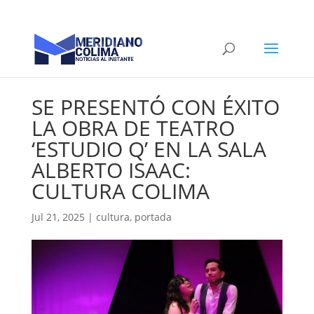
SE PRESENTÓ CON ÉXITO
LA OBRA DE TEATRO
‘ESTUDIO Q’ EN LA SALA
ALBERTO ISAAC:
CULTURA COLIMA
Jul 21, 2025
|
cultura
,
portada