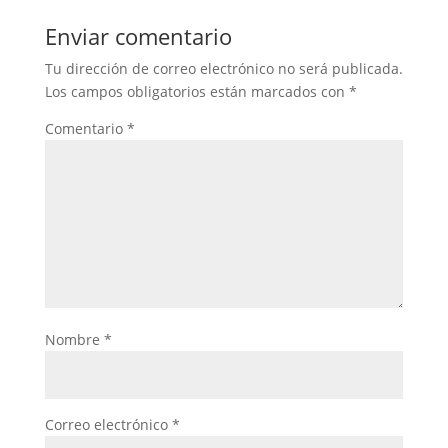
Enviar comentario
Tu dirección de correo electrónico no será publicada.
Los campos obligatorios están marcados con
*
Comentario
*
Nombre
*
Correo electrónico
*