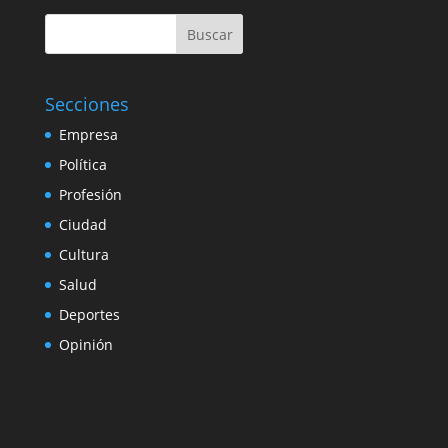
Buscar
Secciones
Empresa
Política
Profesión
Ciudad
Cultura
Salud
Deportes
Opinión