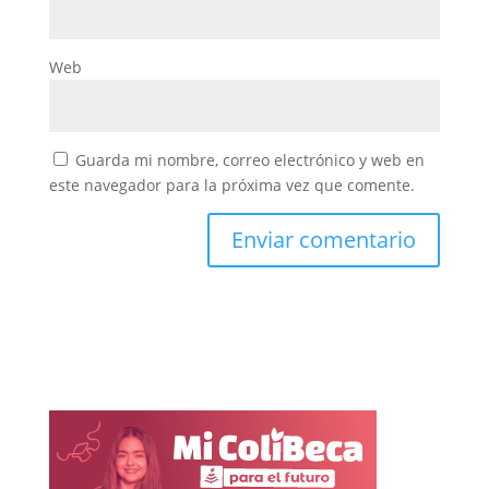
Web
Guarda mi nombre, correo electrónico y web en
este navegador para la próxima vez que comente.