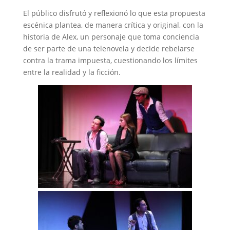
El público disfrutó y reflexionó lo que esta propuesta
escénica plantea, de manera crítica y original, con la
historia de Alex, un personaje que toma conciencia
de ser parte de una telenovela y decide rebelarse
contra la trama impuesta, cuestionando los límites
entre la realidad y la ficción.