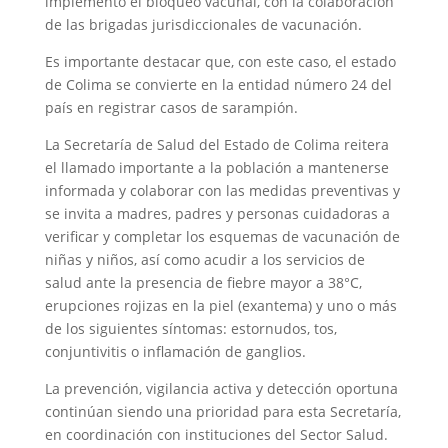
implementó el bloqueo vacunal, con la colaboración
de las brigadas jurisdiccionales de vacunación.
Es importante destacar que, con este caso, el estado
de Colima se convierte en la entidad número 24 del
país en registrar casos de sarampión.
La Secretaría de Salud del Estado de Colima reitera
el llamado importante a la población a mantenerse
informada y colaborar con las medidas preventivas y
se invita a madres, padres y personas cuidadoras a
verificar y completar los esquemas de vacunación de
niñas y niños, así como acudir a los servicios de
salud ante la presencia de fiebre mayor a 38°C,
erupciones rojizas en la piel (exantema) y uno o más
de los siguientes síntomas: estornudos, tos,
conjuntivitis o inflamación de ganglios.
La prevención, vigilancia activa y detección oportuna
continúan siendo una prioridad para esta Secretaría,
en coordinación con instituciones del Sector Salud.