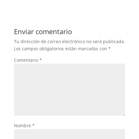
Enviar comentario
Tu dirección de correo electrónico no será publicada.
Los campos obligatorios están marcados con
*
Comentario
*
Nombre
*