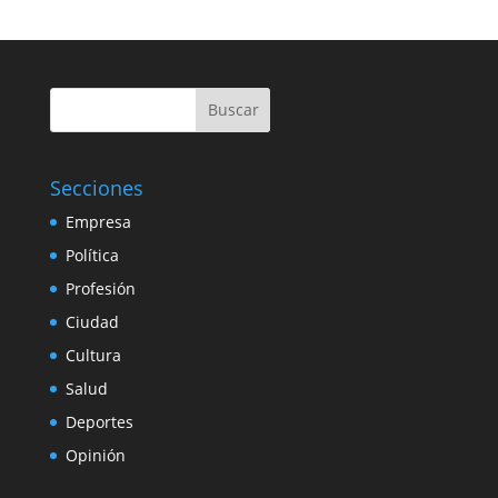
Buscar
Secciones
Empresa
Política
Profesión
Ciudad
Cultura
Salud
Deportes
Opinión