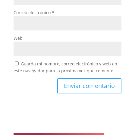
Correo electrónico
*
Web
Guarda mi nombre, correo electrónico y web en
este navegador para la próxima vez que comente.