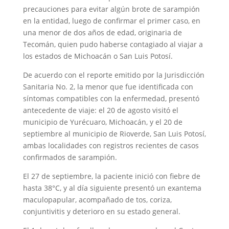
precauciones para evitar algún brote de sarampión
en la entidad, luego de confirmar el primer caso, en
una menor de dos años de edad, originaria de
Tecomán, quien pudo haberse contagiado al viajar a
los estados de Michoacán o San Luis Potosí.
De acuerdo con el reporte emitido por la Jurisdicción
Sanitaria No. 2, la menor que fue identificada con
síntomas compatibles con la enfermedad, presentó
antecedente de viaje: el 20 de agosto visitó el
municipio de Yurécuaro, Michoacán, y el 20 de
septiembre al municipio de Rioverde, San Luis Potosí,
ambas localidades con registros recientes de casos
confirmados de sarampión.
El 27 de septiembre, la paciente inició con fiebre de
hasta 38°C, y al día siguiente presentó un exantema
maculopapular, acompañado de tos, coriza,
conjuntivitis y deterioro en su estado general.