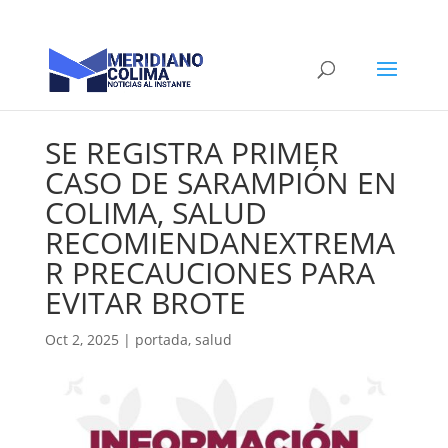
SE REGISTRA PRIMER
CASO DE SARAMPIÓN EN
COLIMA, SALUD
RECOMIENDANEXTREMA
R PRECAUCIONES PARA
EVITAR BROTE
Oct 2, 2025
|
portada
,
salud