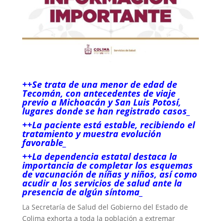
++Se trata de una menor de edad de
Tecomán, con antecedentes de viaje
previo a Michoacán y San Luis Potosí,
lugares donde se han registrado casos_
++La paciente está estable, recibiendo el
tratamiento y muestra evolución
favorable_
++La dependencia estatal destaca la
importancia de completar los esquemas
de vacunación de niñas y niños, así como
acudir a los servicios de salud ante la
presencia de algún síntoma_
La Secretaría de Salud del Gobierno del Estado de
Colima exhorta a toda la población a extremar