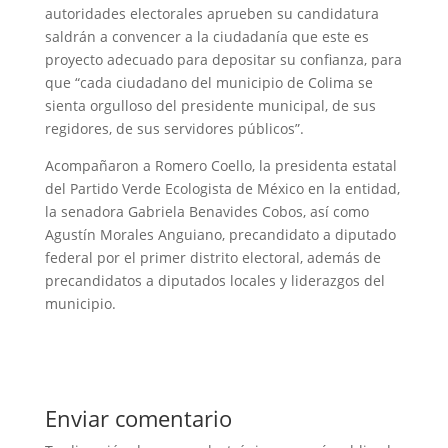
autoridades electorales aprueben su candidatura
saldrán a convencer a la ciudadanía que este es
proyecto adecuado para depositar su confianza, para
que “cada ciudadano del municipio de Colima se
sienta orgulloso del presidente municipal, de sus
regidores, de sus servidores públicos”.
Acompañaron a Romero Coello, la presidenta estatal
del Partido Verde Ecologista de México en la entidad,
la senadora Gabriela Benavides Cobos, así como
Agustín Morales Anguiano, precandidato a diputado
federal por el primer distrito electoral, además de
precandidatos a diputados locales y liderazgos del
municipio.
Enviar comentario