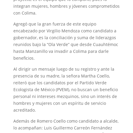
integran mujeres, hombres y jóvenes comprometidos
con Colima.
Agregó que la gran fuerza de este equipo
encabezado por Virgilio Mendoza como candidato a
gobernador, es la conciliación y suma de liderazgos
reunidos bajo la “Ola Verde” que desde Cuauhtémoc
hasta Manzanillo va invadir a Colima para darle
beneficios.
Al dirigir un mensaje luego de su registro y ante la
presencia de su madre, la señora Martha Coello,
reiteró que los candidatos por el Partido Verde
Ecologista de México (PVEM), no buscan un beneficio
personal ni intereses mezquinos, sino un interés de
hombres y mujeres con un espíritu de servicio
acreditado.
Además de Romero Coello como candidato a alcalde,
lo acompañan: Luis Guillermo Carreón Fernández