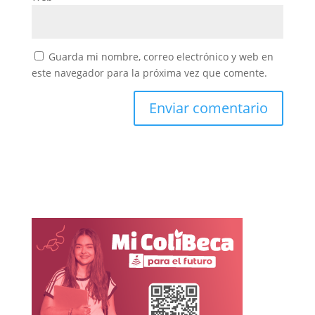
Guarda mi nombre, correo electrónico y web en
este navegador para la próxima vez que comente.