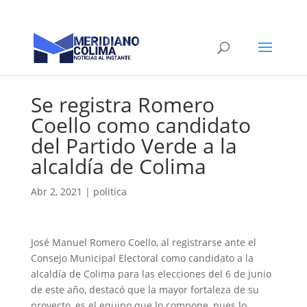
Se registra Romero
Coello como candidato
del Partido Verde a la
alcaldía de Colima
Abr 2, 2021
|
politica
José Manuel Romero Coello, al registrarse ante el
Consejo Municipal Electoral como candidato a la
alcaldía de Colima para las elecciones del 6 de junio
de este año, destacó que la mayor fortaleza de su
proyecto, es el equipo que lo compone, pues lo