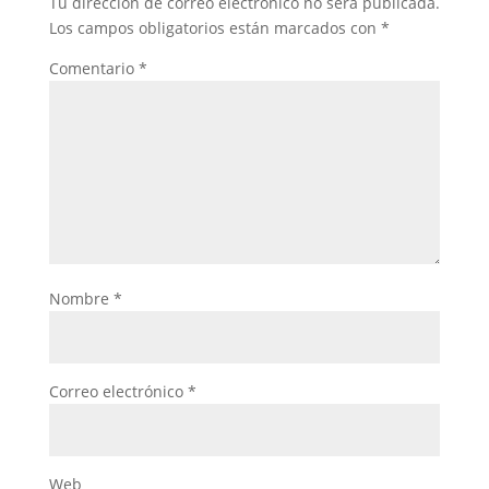
Tu dirección de correo electrónico no será publicada.
Los campos obligatorios están marcados con
*
Comentario
*
Nombre
*
Correo electrónico
*
Web