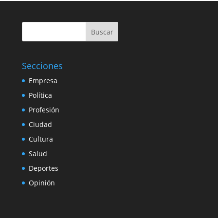
Buscar
Secciones
Empresa
Política
Profesión
Ciudad
Cultura
Salud
Deportes
Opinión