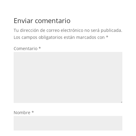
Enviar comentario
Tu dirección de correo electrónico no será publicada.
Los campos obligatorios están marcados con
*
Comentario
*
Nombre
*