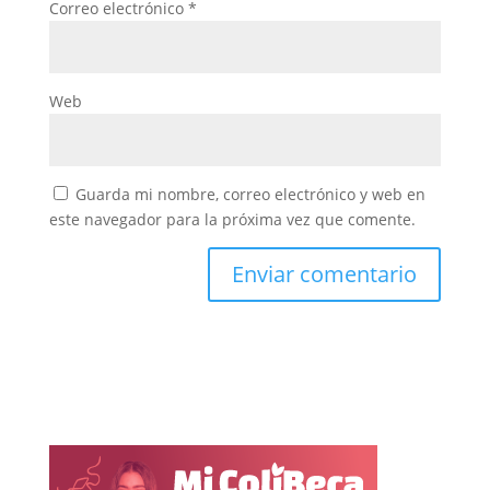
Correo electrónico
*
Web
Guarda mi nombre, correo electrónico y web en
este navegador para la próxima vez que comente.