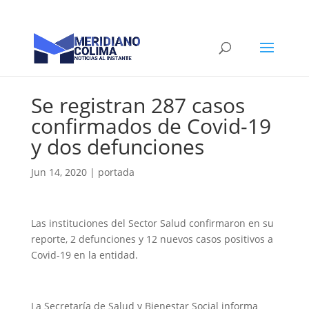
Se registran 287 casos
confirmados de Covid-19
y dos defunciones
Jun 14, 2020
|
portada
Las instituciones del Sector Salud confirmaron en su
reporte, 2 defunciones y 12 nuevos casos positivos a
Covid-19 en la entidad.
La Secretaría de Salud y Bienestar Social informa