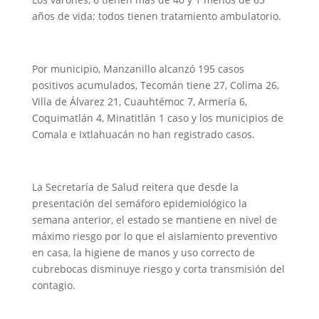
años de vida; todos tienen tratamiento ambulatorio.
Por municipio, Manzanillo alcanzó 195 casos
positivos acumulados, Tecomán tiene 27, Colima 26,
Villa de Álvarez 21, Cuauhtémoc 7, Armería 6,
Coquimatlán 4, Minatitlán 1 caso y los municipios de
Comala e Ixtlahuacán no han registrado casos.
La Secretaría de Salud reitera que desde la
presentación del semáforo epidemiológico la
semana anterior, el estado se mantiene en nivel de
máximo riesgo por lo que el aislamiento preventivo
en casa, la higiene de manos y uso correcto de
cubrebocas disminuye riesgo y corta transmisión del
contagio.