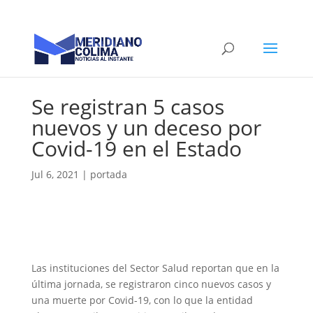
Se registran 5 casos
nuevos y un deceso por
Covid-19 en el Estado
Jul 6, 2021
|
portada
Las instituciones del Sector Salud reportan que en la
última jornada, se registraron cinco nuevos casos y
una muerte por Covid-19, con lo que la entidad