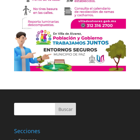
Buscar
Secciones