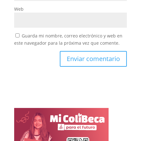
Web
Guarda mi nombre, correo electrónico y web en
este navegador para la próxima vez que comente.