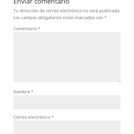
Enviar comentario
Tu dirección de correo electrónico no será publicada.
Los campos obligatorios están marcados con
*
Comentario
*
Nombre
*
Correo electrónico
*