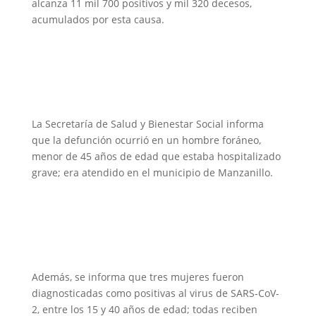
alcanza 11 mil 700 positivos y mil 320 decesos,
acumulados por esta causa.
La Secretaría de Salud y Bienestar Social informa
que la defunción ocurrió en un hombre foráneo,
menor de 45 años de edad que estaba hospitalizado
grave; era atendido en el municipio de Manzanillo.
Además, se informa que tres mujeres fueron
diagnosticadas como positivas al virus de SARS-CoV-
2, entre los 15 y 40 años de edad; todas reciben