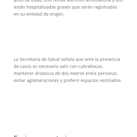
están hospitalizados graves que serán registrados
en su entidad de origen.
La Secretaría de Salud señala que ante la presencia
de casos es necesario salir con cubrebocas,
mantener distancia de dos metros entre personas,
evitar aglomeraciones y preferir espacios ventilados.