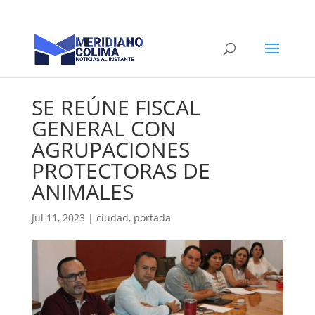
SE REÚNE FISCAL
GENERAL CON
AGRUPACIONES
PROTECTORAS DE
ANIMALES
Jul 11, 2023
|
ciudad
,
portada