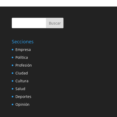
Buscar
Secciones
Empresa
Política
Profesión
Ciudad
Cultura
Salud
Deportes
Opinión