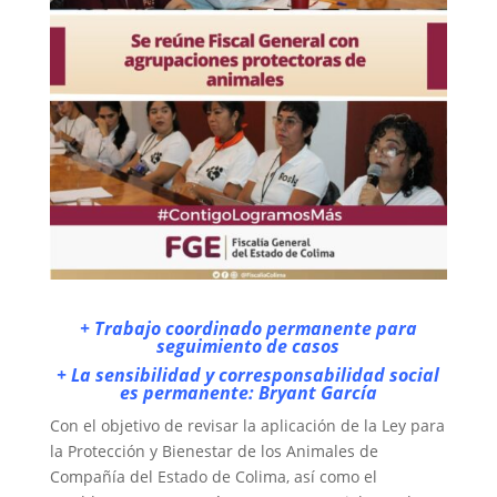
+ Trabajo coordinado permanente para
seguimiento de casos
+ La sensibilidad y corresponsabilidad social
es permanente: Bryant García
Con el objetivo de revisar la aplicación de la Ley para
la Protección y Bienestar de los Animales de
Compañía del Estado de Colima, así como el