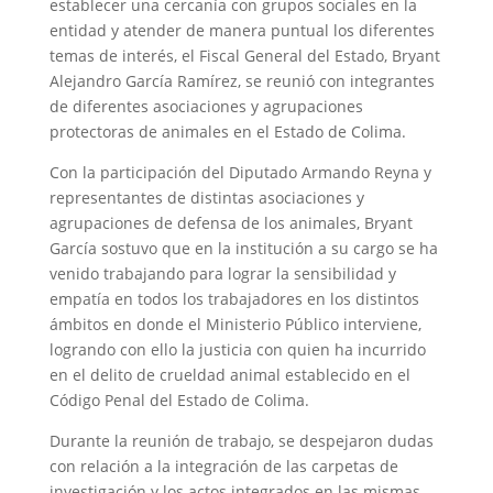
establecer una cercanía con grupos sociales en la
entidad y atender de manera puntual los diferentes
temas de interés, el Fiscal General del Estado, Bryant
Alejandro García Ramírez, se reunió con integrantes
de diferentes asociaciones y agrupaciones
protectoras de animales en el Estado de Colima.
Con la participación del Diputado Armando Reyna y
representantes de distintas asociaciones y
agrupaciones de defensa de los animales, Bryant
García sostuvo que en la institución a su cargo se ha
venido trabajando para lograr la sensibilidad y
empatía en todos los trabajadores en los distintos
ámbitos en donde el Ministerio Público interviene,
logrando con ello la justicia con quien ha incurrido
en el delito de crueldad animal establecido en el
Código Penal del Estado de Colima.
Durante la reunión de trabajo, se despejaron dudas
con relación a la integración de las carpetas de
investigación y los actos integrados en las mismas