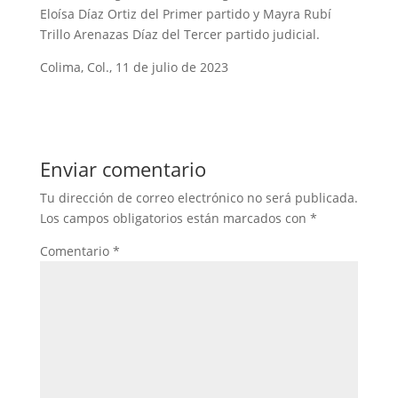
Eloísa Díaz Ortiz del Primer partido y Mayra Rubí
Trillo Arenazas Díaz del Tercer partido judicial.
Colima, Col., 11 de julio de 2023
Enviar comentario
Tu dirección de correo electrónico no será publicada.
Los campos obligatorios están marcados con
*
Comentario
*