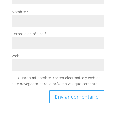
Nombre
*
Correo electrónico
*
Web
Guarda mi nombre, correo electrónico y web en
este navegador para la próxima vez que comente.