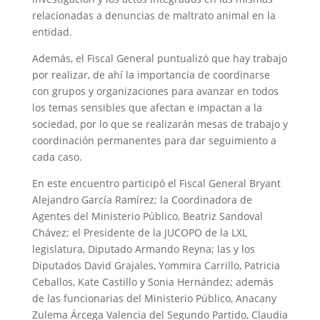
relacionadas a denuncias de maltrato animal en la
entidad.
Además, el Fiscal General puntualizó que hay trabajo
por realizar, de ahí la importancia de coordinarse
con grupos y organizaciones para avanzar en todos
los temas sensibles que afectan e impactan a la
sociedad, por lo que se realizarán mesas de trabajo y
coordinación permanentes para dar seguimiento a
cada caso.
En este encuentro participó el Fiscal General Bryant
Alejandro García Ramírez; la Coordinadora de
Agentes del Ministerio Público, Beatriz Sandoval
Chávez; el Presidente de la JUCOPO de la LXL
legislatura, Diputado Armando Reyna; las y los
Diputados David Grajales, Yommira Carrillo, Patricia
Ceballos, Kate Castillo y Sonia Hernández; además
de las funcionarias del Ministerio Público, Anacany
Zulema Árcega Valencia del Segundo Partido, Claudia