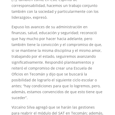
corresponsabilidad, hacemos un trabajo conjunto
también con la sociedad y particularmente con los
liderazgos», expresó.
Expuso los avances de su administración en
finanzas, salud, educación y seguridad; reconoció
que hay mucho por hacer hacia adelante, pero
también tiene la convicción y el compromiso de que,
si se mantiene la misma disciplina y el mismo amor,
trabajando por el estado, seguiremos avanzando
significativamente. Respondió planteamientos y
reiteró el compromiso de crear una Escuela de
Oficios en Tecomán y dijo que se buscará la
posibilidad de lograrlo el siguiente ciclo escolar o
antes; “hay condiciones para que lo logremos, pero,
además, estamos convencidos de que esto tiene que
suceder”.
Vizcaíno Silva agregó que se harán las gestiones
para reabrir el módulo del SAT en Tecomán; además,