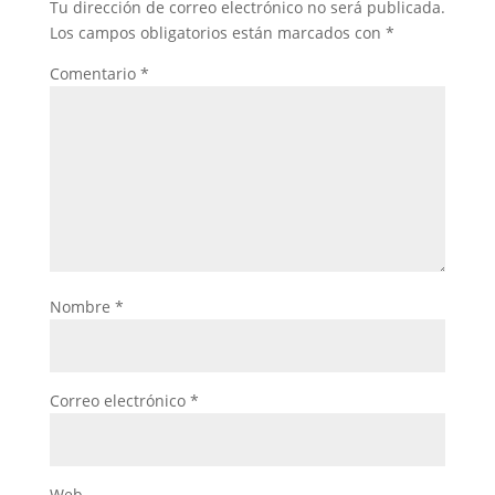
Tu dirección de correo electrónico no será publicada.
Los campos obligatorios están marcados con
*
Comentario
*
Nombre
*
Correo electrónico
*
Web