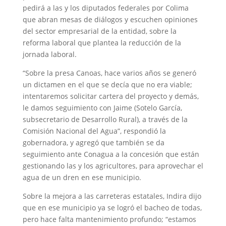
pedirá a las y los diputados federales por Colima
que abran mesas de diálogos y escuchen opiniones
del sector empresarial de la entidad, sobre la
reforma laboral que plantea la reducción de la
jornada laboral.
“Sobre la presa Canoas, hace varios años se generó
un dictamen en el que se decía que no era viable;
intentaremos solicitar cartera del proyecto y demás,
le damos seguimiento con Jaime (Sotelo García,
subsecretario de Desarrollo Rural), a través de la
Comisión Nacional del Agua”, respondió la
gobernadora, y agregó que también se da
seguimiento ante Conagua a la concesión que están
gestionando las y los agricultores, para aprovechar el
agua de un dren en ese municipio.
Sobre la mejora a las carreteras estatales, Indira dijo
que en ese municipio ya se logró el bacheo de todas,
pero hace falta mantenimiento profundo; “estamos