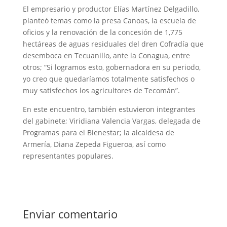
El empresario y productor Elías Martínez Delgadillo,
planteó temas como la presa Canoas, la escuela de
oficios y la renovación de la concesión de 1,775
hectáreas de aguas residuales del dren Cofradía que
desemboca en Tecuanillo, ante la Conagua, entre
otros; “Si logramos esto, gobernadora en su periodo,
yo creo que quedaríamos totalmente satisfechos o
muy satisfechos los agricultores de Tecomán”.
En este encuentro, también estuvieron integrantes
del gabinete; Viridiana Valencia Vargas, delegada de
Programas para el Bienestar; la alcaldesa de
Armería, Diana Zepeda Figueroa, así como
representantes populares.
Enviar comentario