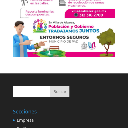
Buscar
Secciones
Empresa