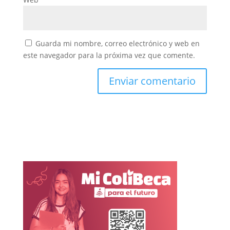
Guarda mi nombre, correo electrónico y web en
este navegador para la próxima vez que comente.