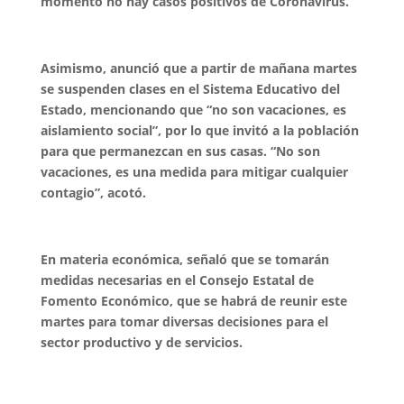
momento no hay casos positivos de Coronavirus.
Asimismo, anunció que a partir de mañana martes
se suspenden clases en el Sistema Educativo del
Estado, mencionando que “no son vacaciones, es
aislamiento social”, por lo que invitó a la población
para que permanezcan en sus casas. “No son
vacaciones, es una medida para mitigar cualquier
contagio”, acotó.
En materia económica, señaló que se tomarán
medidas necesarias en el Consejo Estatal de
Fomento Económico, que se habrá de reunir este
martes para tomar diversas decisiones para el
sector productivo y de servicios.