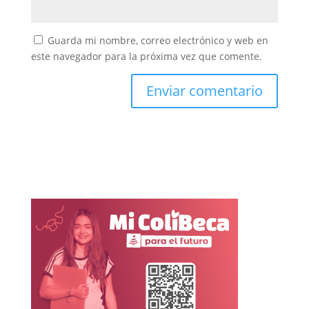
Guarda mi nombre, correo electrónico y web en
este navegador para la próxima vez que comente.