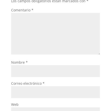
Los campos obligatorios están marcados con
*
Comentario
*
Nombre
*
Correo electrónico
*
Web