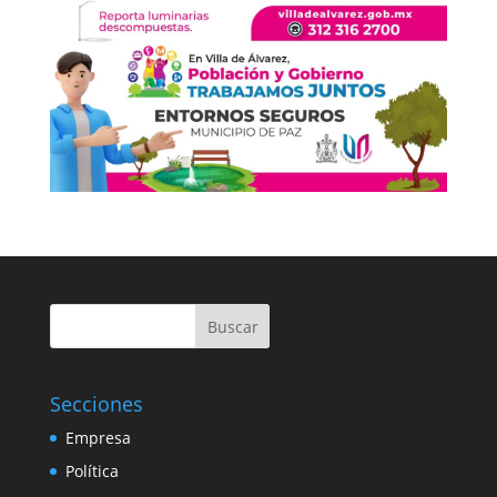
Buscar
Secciones
Empresa
Política