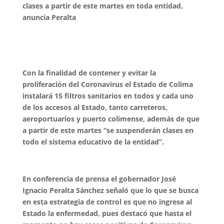
clases a partir de este martes en toda entidad,
anuncia Peralta
Con la finalidad de contener y evitar la
proliferación del Coronavirus el Estado de Colima
instalará 15 filtros sanitarios en todos y cada uno
de los accesos al Estado, tanto carreteros,
aeroportuarios y puerto colimense, además de que
a partir de este martes “se suspenderán clases en
todo el sistema educativo de la entidad”.
En conferencia de prensa el gobernador José
Ignacio Peralta Sánchez señaló que lo que se busca
en esta estrategia de control es que no ingrese al
Estado la enfermedad, pues destacó que hasta el