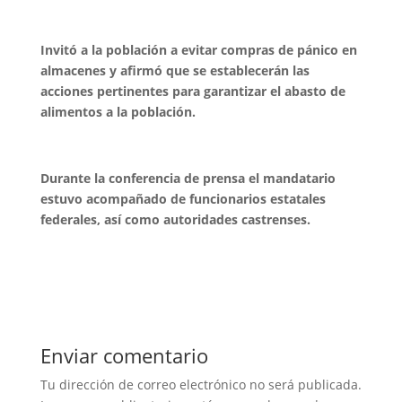
Invitó a la población a evitar compras de pánico en
almacenes y afirmó que se establecerán las
acciones pertinentes para garantizar el abasto de
alimentos a la población.
Durante la conferencia de prensa el mandatario
estuvo acompañado de funcionarios estatales
federales, así como autoridades castrenses.
Enviar comentario
Tu dirección de correo electrónico no será publicada.