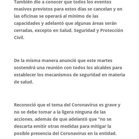
También dio a conocer que todos los eventos
masivos previstos para estos días se cancelan y en
las oficinas se operará al mínimo de las
capacidades y adelantó que algunas áreas serán
cerradas, excepto en Salud, Seguridad y Protección
Civil.
De la misma manera anunció que este martes
sostendrá una reunión con todos los alcaldes para
establecer los mecanismos de seguridad en materia
de salud.
Reconoció que el tema del Coronavirus es grave y
no se debe tomar a la ligera ninguna de las
acciones, además de que adelantó que “no se
descarta emitir otras medidas para mitigar la
posible presencia del Coronavirus en la entidad.