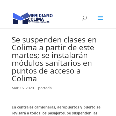
Se suspenden clases en
Colima a partir de este
martes; se instalarán
módulos sanitarios en
puntos de acceso a
Colima
Mar 16, 2020
|
portada
En centrales camioneras, aeropuertos y puerto se
revisará a todos los pasajeros. Se suspenden las