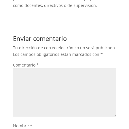
como docentes, directivos o de supervisión.
Enviar comentario
Tu dirección de correo electrónico no será publicada.
Los campos obligatorios están marcados con
*
Comentario
*
Nombre
*