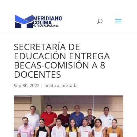
SECRETARÍA DE
EDUCACIÓN ENTREGA
BECAS-COMISIÓN A 8
DOCENTES
Sep 30, 2022
|
politica
,
portada