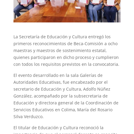
La Secretaría de Educación y Cultura entregó los
primeros reconocimientos de Beca-Comisión a ocho
maestras y maestros de sostenimiento estatal,
quienes participaron en dicho proceso y cumplieron
con todos los requisitos previstos en la convocatoria.
El evento desarrollado en la sala Galerías de
Autoridades Educativas, fue encabezado por el
secretario de Educación y Cultura, Adolfo Núñez
González, acompañado por la subsecretaria de
Educación y directora general de la Coordinación de
Servicios Educativos en Colima, María del Rosario
Silva Verduzco.
El titular de Educación y Cultura reconoció la