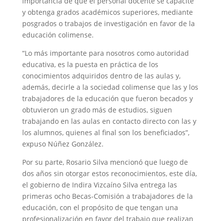
importancia de que el personal docente se capacite
y obtenga grados académicos superiores, mediante
posgrados o trabajos de investigación en favor de la
educación colimense.
“Lo más importante para nosotros como autoridad
educativa, es la puesta en práctica de los
conocimientos adquiridos dentro de las aulas y,
además, decirle a la sociedad colimense que las y los
trabajadores de la educación que fueron becados y
obtuvieron un grado más de estudios, siguen
trabajando en las aulas en contacto directo con las y
los alumnos, quienes al final son los beneficiados”,
expuso Núñez González.
Por su parte, Rosario Silva mencionó que luego de
dos años sin otorgar estos reconocimientos, este día,
el gobierno de Indira Vizcaíno Silva entrega las
primeras ocho Becas-Comisión a trabajadores de la
educación, con el propósito de que tengan una
profesionalización en favor del trabajo que realizan