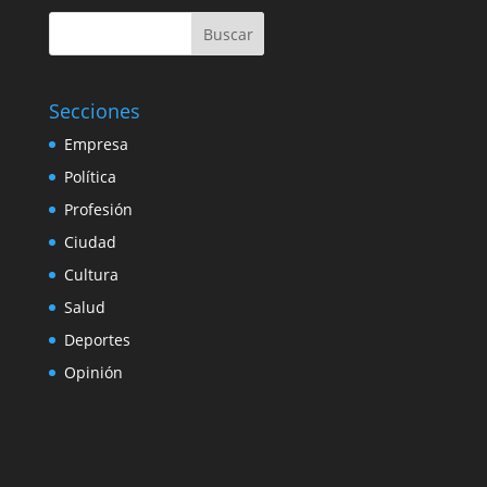
Buscar
Secciones
Empresa
Política
Profesión
Ciudad
Cultura
Salud
Deportes
Opinión