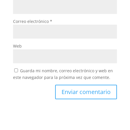
Correo electrónico
*
Web
Guarda mi nombre, correo electrónico y web en
este navegador para la próxima vez que comente.