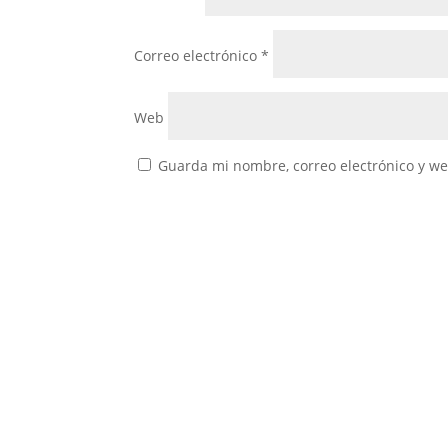
Correo electrónico
*
Web
Guarda mi nombre, correo electrónico y w