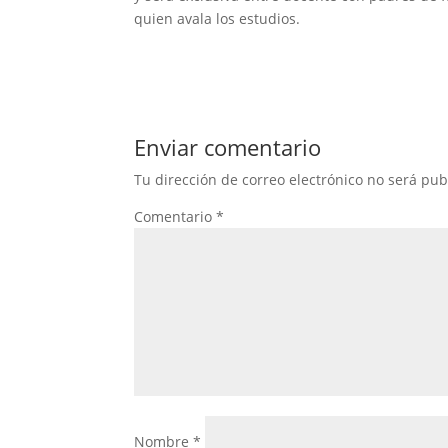
quien avala los estudios.
Enviar comentario
Tu dirección de correo electrónico no será pub
Comentario
*
Nombre
*