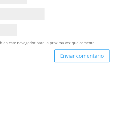
eb en este navegador para la próxima vez que comente.