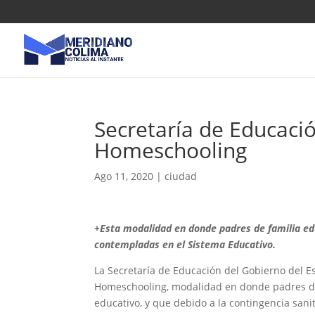
Secretaría de Educació
Homeschooling
Ago 11, 2020
|
ciudad
+Esta modalidad en donde padres de familia edu
contempladas en el Sistema Educativo.
La Secretaría de Educación del Gobierno del E
Homeschooling, modalidad en donde padres de 
educativo, y que debido a la contingencia san