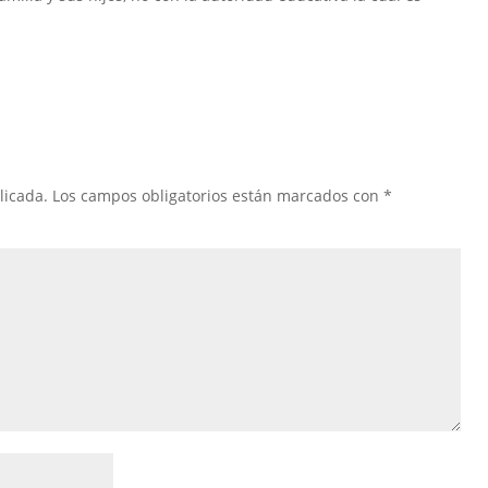
licada.
Los campos obligatorios están marcados con
*