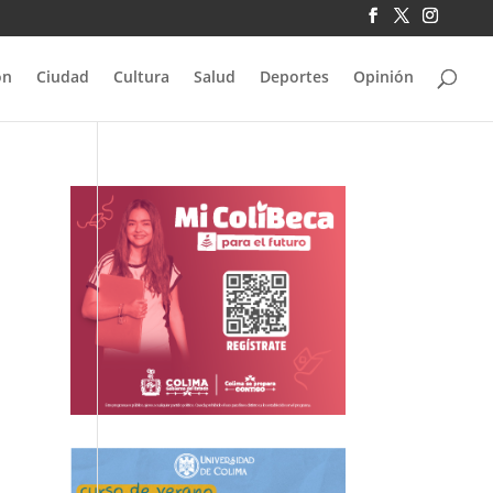
ón
Ciudad
Cultura
Salud
Deportes
Opinión