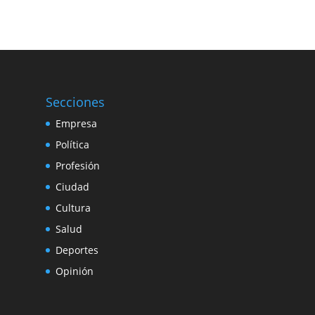
Secciones
Empresa
Política
Profesión
Ciudad
Cultura
Salud
Deportes
Opinión