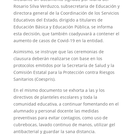
Rosario Silva Verduzco, subsecretaria de Educación y
directora general de la Coordinación de los Servicios
Educativos del Estado, dirigido a titulares de
Educación Básica y Educación Pública, se informa
esta decisión, que también coadyuvará a contener el
aumento de casos de Covid-19 en la entidad.
Asimismo, se instruye que las ceremonias de
clausura deberán realizarse con base en los
protocolos emitidos por la Secretaría de Salud y la
Comisión Estatal para la Protección contra Riesgos
Sanitarios (Coespris).
En el mismo documento se exhorta a las y los
directivos de planteles escolares y toda la
comunidad educativa, a continuar fomentando en el
alumnado y personal docente las medidas
preventivas para evitar contagios, como uso de
cubrebocas, lavado continuo de manos, utilizar gel
antibacterial y guardar la sana distancia.