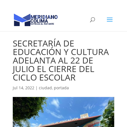
SECRETARÍA DE
EDUCACIÓN Y CULTURA
ADELANTA AL 22 DE
JULIO EL CIERRE DEL
CICLO ESCOLAR
Jul 14, 2022
|
ciudad
,
portada