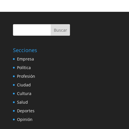
Buscar
Secciones
Empresa
Política
Profesión
Ciudad
Cultura
Salud
Deportes
Opinión