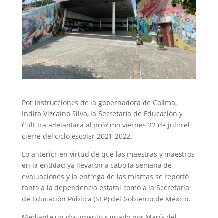
Por instrucciones de la gobernadora de Colima,
Indira Vizcaíno Silva, la Secretaría de Educación y
Cultura adelantará al próximo viernes 22 de julio el
cierre del ciclo escolar 2021-2022.
Lo anterior en virtud de que las maestras y maestros
en la entidad ya llevaron a cabo la semana de
evaluaciones y la entrega de las mismas se reportó
tanto a la dependencia estatal como a la Secretaría
de Educación Pública (SEP) del Gobierno de México.
Mediante un documento signado por María del