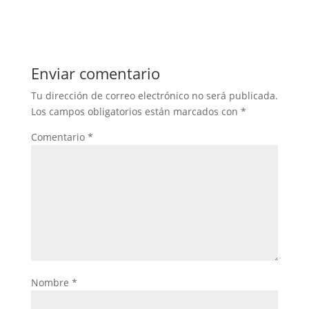
Enviar comentario
Tu dirección de correo electrónico no será publicada.
Los campos obligatorios están marcados con
*
Comentario
*
Nombre
*