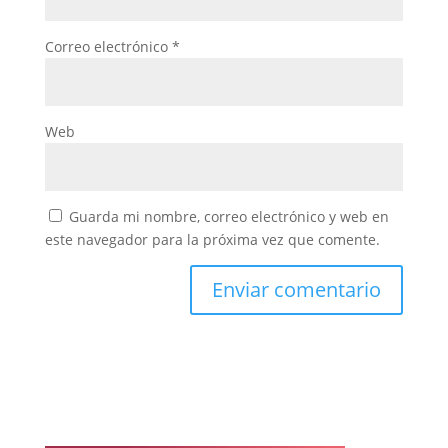
Correo electrónico
*
Web
Guarda mi nombre, correo electrónico y web en
este navegador para la próxima vez que comente.